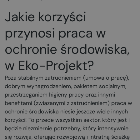
Jakie korzyści
przynosi praca w
ochronie środowiska,
w Eko-Projekt?
Poza stabilnym zatrudnieniem (umowa o pracę),
dobrym wynagrodzeniem, pakietem socjalnym,
przestrzeganiem higieny pracy oraz innymi
benefitami (związanymi z zatrudnieniem) praca w
ochronie środowiska niesie jeszcze wiele innych
korzyści! To przede wszystkim sektor, który jest i
będzie niezmiernie potrzebny, który intensywnie
się rozwija, oferując rozwojową i intratną ścieżkę