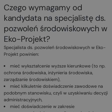
Czego wymagamy od
kandydata na specjalistę ds.
pozwoleń środowiskowych w
Eko-Projekt?
Specjalista ds. pozwoleń środowiskowych w Eko-
Projekt powinien:
mieć wykształcenie wyższe kierunkowe (to np.
ochrona środowiska, inżynieria środowiska,
zarządzanie środowiskiem),
mieć kilkuletnie doświadczenie zawodowe na
podobnym stanowisku, czyli w uzyskiwaniu decyzji
administracyjnych,
mieć doświadczenie w zakresie