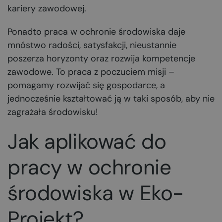
kariery zawodowej.
Ponadto praca w ochronie środowiska daje
mnóstwo radości, satysfakcji, nieustannie
poszerza horyzonty oraz rozwija kompetencje
zawodowe. To praca z poczuciem misji –
pomagamy rozwijać się gospodarce, a
jednocześnie kształtować ją w taki sposób, aby nie
zagrażała środowisku!
Jak aplikować do
pracy w ochronie
środowiska w Eko-
Projekt?