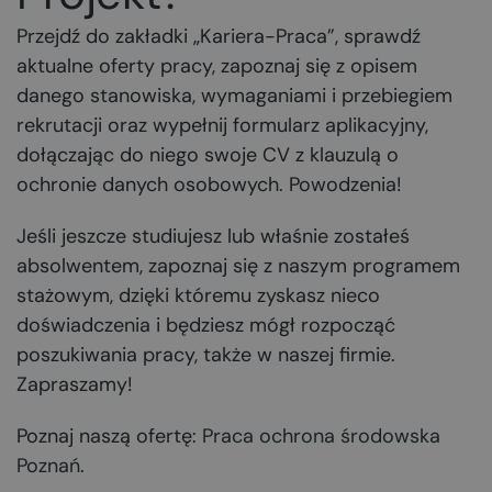
Przejdź do zakładki „Kariera-Praca”, sprawdź
aktualne oferty pracy, zapoznaj się z opisem
danego stanowiska, wymaganiami i przebiegiem
rekrutacji oraz wypełnij formularz aplikacyjny,
dołączając do niego swoje CV z klauzulą o
ochronie danych osobowych. Powodzenia!
Jeśli jeszcze studiujesz lub właśnie zostałeś
absolwentem, zapoznaj się z naszym programem
stażowym, dzięki któremu zyskasz nieco
doświadczenia i będziesz mógł rozpocząć
poszukiwania pracy, także w naszej firmie.
Zapraszamy!
Poznaj naszą ofertę:
Praca ochrona środowska
Poznań
.