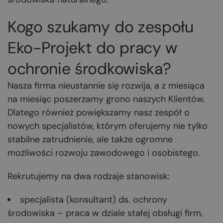
Kogo szukamy do zespołu
Eko-Projekt do pracy w
ochronie środkowiska?
Nasza firma nieustannie się rozwija, a z miesiąca
na miesiąc poszerzamy grono naszych Klientów.
Dlatego również powiększamy nasz zespół o
nowych specjalistów, którym oferujemy nie tylko
stabilne zatrudnienie, ale także ogromne
możliwości rozwoju zawodowego i osobistego.
Rekrutujemy na dwa rodzaje stanowisk:
specjalista (konsultant) ds. ochrony
środowiska – praca w dziale stałej obsługi firm,