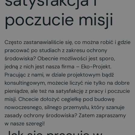
poczucie misji
Często zastanawialiście się, co można robić i gdzie
pracować po studiach z zakresu ochrony
środowiska? Obecnie możliwości jest sporo,
jedną z nich jest nasza firma – Eko-Projekt.
Pracując z nami, w dziale projektowym bądź
konsultingowym, możecie liczyć nie tylko na dobre
pieniądze, ale też na satysfakcję z pracy i poczucie
misji. Chcecie dołożyć cegiełkę pod budowę
nowoczesnego, silnego przemysłu, który szanuje
zasady ochrony środowiska? Zatem zapraszamy
w nasze szeregi!