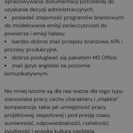
opracowywania dokumentacji potrzebnej do
uzyskania decyzji administracyjnych,
posiadać znajomość programów branżowych
do modelowania emisji zanieczyszczeń do
powietrza i emisji hałasu
bardzo dobrze znać przepisy branżowe, KPA i
procesy produkcyjne,
dobrze posługiwać się pakietem MS Office,
znać język angielski na poziomie
komunikatywnym.
Nie mniej istotne są dla nas ważne dla tego typu
stanowiska pracy cechy charakteru i „miękkie”
kompetencje, takie jak umiejętność pracy
projektowej, zespołowej i pod presją czasu,
sumienność, odpowiedzialność, rzetelność,
życzliwość i wysoka kultura osobista.