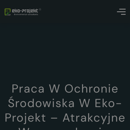
Praca W Ochronie
Środowiska W Eko-
Projekt – Atrakcyjne