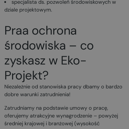
specjalista ds. pozwoleń środowiskowych w
dziale projektowym.
Praa ochrona
środowiska – co
zyskasz w Eko-
Projekt?
Niezależnie od stanowiska pracy dbamy o bardzo
dobre warunki zatrudnienia!
Zatrudniamy na podstawie umowy o pracę,
oferujemy atrakcyjne wynagrodzenie – powyżej
średniej krajowej i branżowej (wysokość