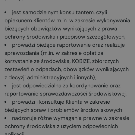
jest samodzielnym konsultantem, czyli
opiekunem Klientów m.in. w zakresie wykonywania
bieżących obowiązków wynikających z prawa
ochrony środowiska i przepisów szczegółowych,
prowadzi bieżące raportowanie oraz realizuje
sprawozdania (m.in. w zakresie opłat za
korzystanie ze środowiska, KOBIZE, zbiorczych
zestawień o odpadach, obowiązków wynikających
z decyzji administracyjnych i innych),
jest odpowiedzialna za koordynowanie oraz
raportowanie sprawozdawczości środowiskowej,
prowadzi i konsultuje Klienta w zakresie
bieżących spraw i problemów środowiskowych
nadzoruje różne wymagania prawne w zakresie
ochrony środowiska z użyciem odpowiednich
aplikacji,