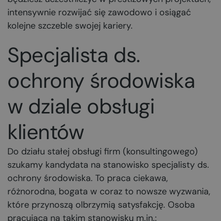
intensywnie rozwijać się zawodowo i osiągać
kolejne szczeble swojej kariery.
Specjalista ds.
ochrony środowiska
w dziale obsługi
klientów
Do działu stałej obsługi firm (konsultingowego)
szukamy kandydata na stanowisko specjalisty ds.
ochrony środowiska. To praca ciekawa,
różnorodna, bogata w coraz to nowsze wyzwania,
które przynoszą olbrzymią satysfakcję. Osoba
pracująca na takim stanowisku m.in.: