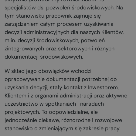
specjalistów ds. pozwoleń środowiskowych. Na
tym stanowisku pracownik zajmuje się
zarządzaniem całym procesem uzyskiwania
decyzji administracyjnych dla naszych Klientów,
m.in. decyzji środowiskowych, pozwoleń
zintegrowanych oraz sektorowych i różnych
dokumentacji środowiskowych.
W skład jego obowiązków wchodzi
opracowywanie dokumentacji potrzebnej do
uzyskania decyzji, stały kontakt z Inwestorem,
Klientem i z organami administracji oraz aktywne
uczestnictwo w spotkaniach i naradach
projektowych. To odpowiedzialne, ale
jednocześnie ciekawe, różnorodne i rozwojowe
stanowisko o zmieniającym się zakresie pracy.