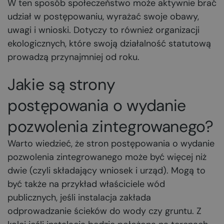
W ten sposób społeczeństwo może aktywnie brać
udział w postępowaniu, wyrażać swoje obawy,
uwagi i wnioski. Dotyczy to również organizacji
ekologicznych, które swoją działalność statutową
prowadzą przynajmniej od roku.
Jakie są strony
postępowania o wydanie
pozwolenia zintegrowanego?
Warto wiedzieć, że stron postępowania o wydanie
pozwolenia zintegrowanego może być więcej niż
dwie (czyli składający wniosek i urząd). Mogą to
być także na przykład właściciele wód
publicznych, jeśli instalacja zakłada
odprowadzanie ścieków do wody czy gruntu. Z