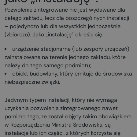
Pozwolenie zintegrowane nie jest wydawane dla
całego zakładu, lecz dla poszczególnych instalacji
– pojedynczo lub dla wszystkich jednocześnie
(zbiorczo). Jako „instalację” określa się:
urządzenie stacjonarne (lub zespoły urządzeń)
zainstalowane na terenie jednego zakładu, które
należy do tego samego podmiotu;
obiekt budowlany, który emituje do środowiska
niebezpieczne związki.
Jedynym typem instalacji, który nie wymaga
uzyskania pozwolenia zintegrowanego nawet
pomimo tego, że został objęty takim obowiązkiem
w Rozporządzeniu Ministra Środowiska, są
instalacje lub ich części, z których korzysta się