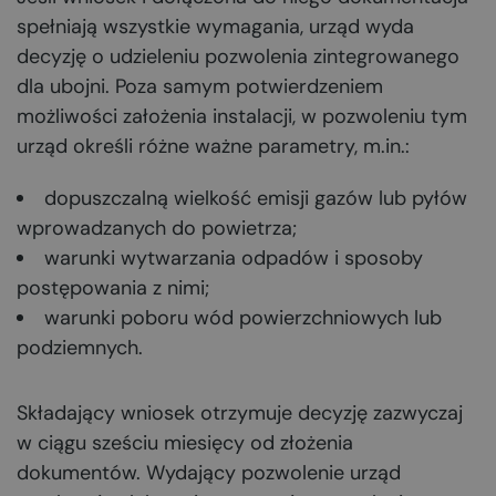
spełniają wszystkie wymagania, urząd wyda
decyzję o udzieleniu pozwolenia zintegrowanego
dla ubojni. Poza samym potwierdzeniem
możliwości założenia instalacji, w pozwoleniu tym
urząd określi różne ważne parametry, m.in.:
dopuszczalną wielkość emisji gazów lub pyłów
wprowadzanych do powietrza;
warunki wytwarzania odpadów i sposoby
postępowania z nimi;
warunki poboru wód powierzchniowych lub
podziemnych.
Składający wniosek otrzymuje decyzję zazwyczaj
w ciągu sześciu miesięcy od złożenia
dokumentów. Wydający pozwolenie urząd