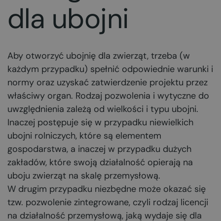
dla ubojni
Aby otworzyć ubojnię dla zwierząt, trzeba (w
każdym przypadku) spełnić odpowiednie warunki i
normy oraz uzyskać zatwierdzenie projektu przez
właściwy organ. Rodzaj pozwolenia i wytyczne do
uwzględnienia zależą od wielkości i typu ubojni.
Inaczej postępuje się w przypadku niewielkich
ubojni rolniczych, które są elementem
gospodarstwa, a inaczej w przypadku dużych
zakładów, które swoją działalność opierają na
uboju zwierząt na skalę przemysłową.
W drugim przypadku niezbędne może okazać się
tzw. pozwolenie zintegrowane, czyli rodzaj licencji
na działalność przemysłową, jaką wydaje się dla