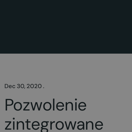
Dec 30, 2020 .
Pozwolenie
zintegrowane