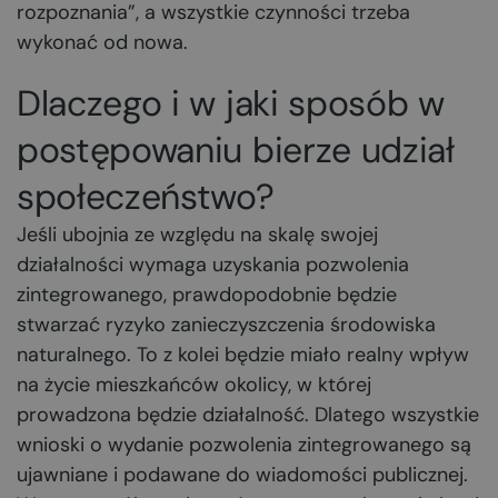
rozpoznania”, a wszystkie czynności trzeba
wykonać od nowa.
Dlaczego i w jaki sposób w
postępowaniu bierze udział
społeczeństwo?
Jeśli ubojnia ze względu na skalę swojej
działalności wymaga uzyskania pozwolenia
zintegrowanego, prawdopodobnie będzie
stwarzać ryzyko zanieczyszczenia środowiska
naturalnego. To z kolei będzie miało realny wpływ
na życie mieszkańców okolicy, w której
prowadzona będzie działalność. Dlatego wszystkie
wnioski o wydanie pozwolenia zintegrowanego są
ujawniane i podawane do wiadomości publicznej.