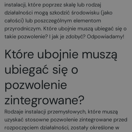
instalacji, które poprzez skalę lub rodzaj
działalności mogą szkodzić środowisku (jako
całości) lub poszczególnym elementom
przyrodniczym. Które ubojnie muszą ubiegać się o
takie pozwolenie? I jak je zdobyć? Odpowiadamy!
Które ubojnie muszą
ubiegać się o
pozwolenie
zintegrowane?
Rodzaje instalacji przemysłowych, które muszą
uzyskać stosowne pozwolenie zintegrowane przed
rozpoczęciem działalności, zostały określone w