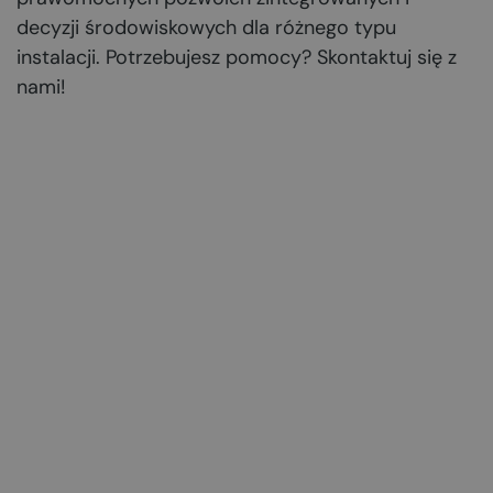
decyzji środowiskowych dla różnego typu
instalacji. Potrzebujesz pomocy? Skontaktuj się z
nami!