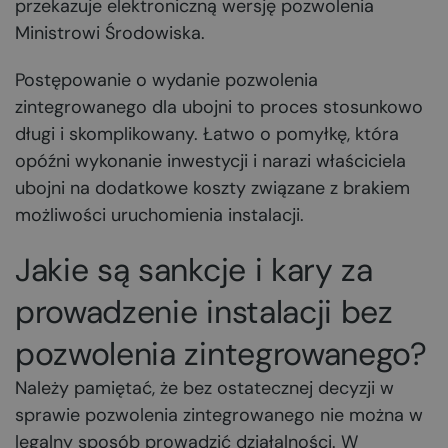
przekazuje elektroniczną wersję pozwolenia
Ministrowi Środowiska.
Postępowanie o wydanie pozwolenia
zintegrowanego dla ubojni to proces stosunkowo
długi i skomplikowany. Łatwo o pomyłkę, która
opóźni wykonanie inwestycji i narazi właściciela
ubojni na dodatkowe koszty związane z brakiem
możliwości uruchomienia instalacji.
Jakie są sankcje i kary za
prowadzenie instalacji bez
pozwolenia zintegrowanego?
Należy pamiętać, że bez ostatecznej decyzji w
sprawie pozwolenia zintegrowanego nie można w
legalny sposób prowadzić działalności. W