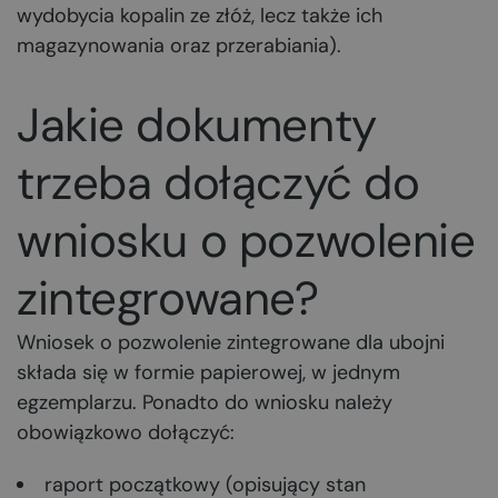
wydobycia kopalin ze złóż, lecz także ich
magazynowania oraz przerabiania).
Jakie dokumenty
trzeba dołączyć do
wniosku o pozwolenie
zintegrowane?
Wniosek o pozwolenie zintegrowane dla ubojni
składa się w formie papierowej, w jednym
egzemplarzu. Ponadto do wniosku należy
obowiązkowo dołączyć:
raport początkowy (opisujący stan