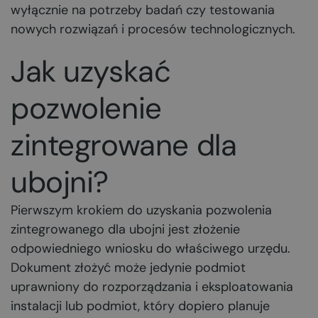
wyłącznie na potrzeby badań czy testowania
nowych rozwiązań i procesów technologicznych.
Jak uzyskać
pozwolenie
zintegrowane dla
ubojni?
Pierwszym krokiem do uzyskania pozwolenia
zintegrowanego dla ubojni jest złożenie
odpowiedniego wniosku do właściwego urzędu.
Dokument złożyć może jedynie podmiot
uprawniony do rozporządzania i eksploatowania
instalacji lub podmiot, który dopiero planuje