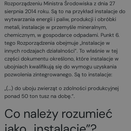
Rozporządzeniu Ministra Środowiska z dnia 27
sierpnia 2014 roku. Są to na przykład instalacje do
wytwarzania energii i paliw, produkcji i obróbki
metali, instalacje w przemyśle mineralnym,
chemicznym, w gospodarce odpadami. Punkt 6.
tego Rozporządzenia obejmuje „Instalacje w
innych rodzajach działalności”. To właśnie w tej
części dokumentu określono, które instalacje w
ubojniach kwalifikują się do wymogu uzyskania
pozwolenia zintegrowanego. Są to instalacje:
„(…) do uboju zwierząt o zdolności produkcyjnej
ponad 50 ton tusz na dobę.”.
Co należy rozumieć
jako „instalację”?