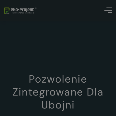
Pozwolenie
Zintegrowane Dla
Ubojni