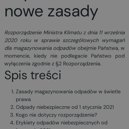
nowe zasady
Rozporządzenie Ministra Klimatu z dnia 11 września
2020 roku w sprawie szczegółowych wymagań
dla magazynowania odpadów
obejmie Państwa, w
momencie, kiedy nie podlegacie Państwo pod
wyłączenia zgodnie z §2 Rozporządzenia.
Spis treści
Zasady magazynowania odpadów w świetle
prawa
Odpady niebezpieczne od 1 stycznia 2021
Kogo nie dotyczy rozporządzenie?
Etykiety odpadów niebezpiecznych od