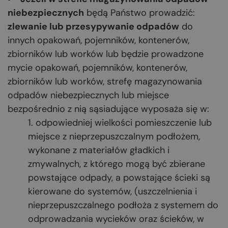
niebezpiecznych
będą Państwo prowadzić:
zlewanie lub przesypywanie odpadów
do
innych opakowań, pojemników, kontenerów,
zbiorników lub worków lub będzie prowadzone
mycie opakowań, pojemników, kontenerów,
zbiorników lub worków, strefę magazynowania
odpadów niebezpiecznych lub miejsce
bezpośrednio z nią sąsiadujące wyposaża się w:
odpowiedniej wielkości pomieszczenie lub
miejsce z nieprzepuszczalnym podłożem,
wykonane z materiałów gładkich i
zmywalnych, z którego mogą być zbierane
powstające odpady, a powstające ścieki są
kierowane do systemów, (uszczelnienia i
nieprzepuszczalnego podłoża z systemem do
odprowadzania wycieków oraz ścieków, w