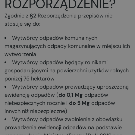
ROZPORZĄDZENIE?
Zgodnie z §2 Rozporządzenia przepisów nie
stosuje się do:
Wytwórcy odpadów komunalnych
magazynujących odpady komunalne w miejscu ich
wytworzenia
Wytwórcy odpadów będący rolnikami
gospodarującymi na powierzchni użytków rolnych
poniżej 75 hektarów
Wytwórcy odpadów prowadzący uproszczoną
ewidencję odpadów (
do 0,1 Mg
odpadów
niebezpiecznych rocznie i
do 5 Mg
odpadów
innych niż niebezpieczne)
Wytwórcy odpadów zwolnienie z obowiązku
prowadzenia ewidencji odpadów na podstawie