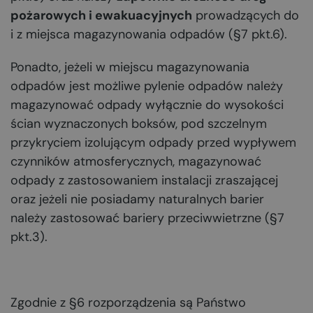
pożarowych i ewakuacyjnych
prowadzących do
i z miejsca magazynowania odpadów (§7 pkt.6).
Ponadto, jeżeli w miejscu magazynowania
odpadów jest możliwe pylenie odpadów należy
magazynować odpady wyłącznie do wysokości
ścian wyznaczonych boksów, pod szczelnym
przykryciem izolującym odpady przed wypływem
czynników atmosferycznych, magazynować
odpady z zastosowaniem instalacji zraszającej
oraz jeżeli nie posiadamy naturalnych barier
należy zastosować bariery przeciwwietrzne (§7
pkt.3).
Zgodnie z §6 rozporządzenia są Państwo