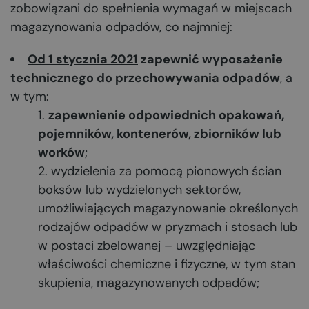
zobowiązani do spełnienia wymagań w miejscach
magazynowania odpadów, co najmniej:
Od 1 stycznia 2021
zapewnić wyposażenie
technicznego do przechowywania odpadów
, a
w tym:
zapewnienie odpowiednich opakowań,
pojemników, kontenerów, zbiorników lub
worków
;
wydzielenia za pomocą pionowych ścian
boksów lub wydzielonych sektorów,
umożliwiających magazynowanie określonych
rodzajów odpadów w pryzmach i stosach lub
w postaci zbelowanej – uwzględniając
właściwości chemiczne i fizyczne, w tym stan
skupienia, magazynowanych odpadów;