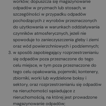
worków; dopuszcza się magazynowanie
odpadów w pryzmach lub stosach, w
szczególności w przypadku odpadów
pochodzących z wyrobów przeznaczonych
do użytkowania w warunkach oddziaływania
czynników atmosferycznych, jeżeli nie
spowoduje to zanieczyszczenia gleby i ziemi
oraz wód powierzchniowych i podziemnych;
w sposób zapobiegający rozprzestrzenianiu
się odpadów poza przeznaczone do tego
celu miejsce, w tym poza przeznaczone do
tego celu opakowania, pojemniki, kontenery,
zbiorniki, worki lub wydzielone boksy i
sektory, oraz rozprzestrzenianiu się odpadów
na nieruchomości sąsiadujące z
nieruchomością, na której jest prowadzone
magazynowanie odpadów;