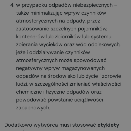
w przypadku odpadów niebezpiecznych –
także minimalizując wpływ czynników
atmosferycznych na odpady, przez
zastosowanie szczelnych pojemników,
kontenerów lub zbiorników lub systemu
zbierania wycieków oraz wód odciekowych,
jeżeli oddziaływanie czynników
atmosferycznych może spowodować
negatywny wpływ magazynowanych
odpadów na środowisko lub życie i zdrowie
ludzi, w szczególności zmieniać właściwości
chemiczne i fizyczne odpadów oraz
powodować powstanie uciążliwości
zapachowych.
Dodatkowo wytwórca musi stosować
etykiety