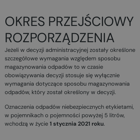
OKRES PRZEJŚCIOWY
ROZPORZĄDZENIA
Jeżeli w decyzji administracyjnej zostały określone
szczegółowe wymagania względem sposobu
magazynowania odpadów to w czasie
obowiązywania decyzji stosuje się wyłącznie
wymagania dotyczące sposobu magazynowania
odpadów, który został określony w decyzji.
Oznaczenia odpadów niebezpiecznych etykietami,
w pojemnikach o pojemności powyżej 5 litrów,
wchodzą w życie
1 stycznia 2021 roku
.