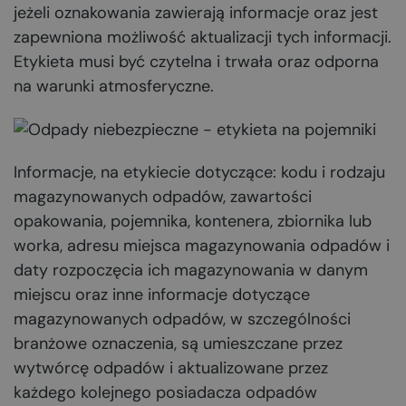
jeżeli oznakowania zawierają informacje oraz jest
zapewniona możliwość aktualizacji tych informacji.
Etykieta musi być czytelna i trwała oraz odporna
na warunki atmosferyczne.
Informacje, na etykiecie dotyczące: kodu i rodzaju
magazynowanych odpadów, zawartości
opakowania, pojemnika, kontenera, zbiornika lub
worka, adresu miejsca magazynowania odpadów i
daty rozpoczęcia ich magazynowania w danym
miejscu oraz inne informacje dotyczące
magazynowanych odpadów, w szczególności
branżowe oznaczenia, są umieszczane przez
wytwórcę odpadów i aktualizowane przez
każdego kolejnego posiadacza odpadów