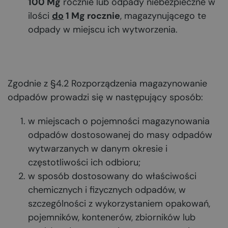
100 Mg
rocznie lub odpady niebezpieczne w
ilości
do
1 Mg rocznie
, magazynującego te
odpady w miejscu ich wytworzenia.
Zgodnie z §4.2 Rozporządzenia magazynowanie
odpadów prowadzi się w następujący sposób:
w miejscach o pojemności magazynowania
odpadów dostosowanej do masy odpadów
wytwarzanych w danym okresie i
częstotliwości ich odbioru;
w sposób dostosowany do właściwości
chemicznych i fizycznych odpadów, w
szczególności z wykorzystaniem opakowań,
pojemników, kontenerów, zbiorników lub