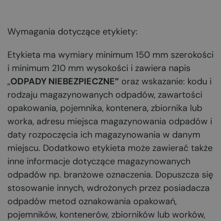
Wymagania dotyczące etykiety:
Etykieta ma wymiary minimum 150 mm szerokości
i minimum 210 mm wysokości i zawiera napis
„
ODPADY NIEBEZPIECZNE”
oraz wskazanie: kodu i
rodzaju magazynowanych odpadów, zawartości
opakowania, pojemnika, kontenera, zbiornika lub
worka, adresu miejsca magazynowania odpadów i
daty rozpoczęcia ich magazynowania w danym
miejscu. Dodatkowo etykieta może zawierać także
inne informacje dotyczące magazynowanych
odpadów np. branżowe oznaczenia. Dopuszcza się
stosowanie innych, wdrożonych przez posiadacza
odpadów metod oznakowania opakowań,
pojemników, kontenerów, zbiorników lub worków,