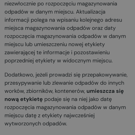
niezwłocznie po rozpoczęciu magazynowania
odpadów w danym miejscu. Aktualizacja
informacji polega na wpisaniu kolejnego adresu
miejsca magazynowania odpadów oraz daty
rozpoczęcia magazynowania odpadów w danym
miejscu lub umieszczeniu nowej etykiety
zawierającej te informacje i pozostawieniu
poprzedniej etykiety w widocznym miejscu.
Dodatkowo, jeżeli prowadzi się przepakowywanie,
przesypywanie lub zlewanie odpadów do innych
worków, zbiorników, kontenerów,
umieszcza się
nową etykietę
podaje się na niej jako datę
rozpoczęcia magazynowania odpadów w danym
miejscu datę z etykiety najwcześniej
wytworzonych odpadów.