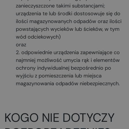
zanieczyszczone takimi substancjami;
urządzenia te lub środki dostosowuje się do
ilości magazynowanych odpadów oraz ilości
powstających wycieków lub ścieków, w tym
wód odciekowych)
oraz
odpowiednie urządzenia zapewniające co
najmniej możliwość umycia rąk i elementów
ochrony indywidualnej bezpośrednio po
wyjściu z pomieszczenia lub miejsca
magazynowania odpadów niebezpiecznych.
KOGO NIE DOTYCZY