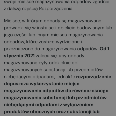
swoje miejsce magazynowania odpadów zgodnie
z dalszą częścią Rozporządzenia.
Miejsce, w którym odpady są magazynowane
prowadzi się w instalacji, obiekcie budowlanym lub
jego części lub innym miejscu magazynowania
odpadów, które zostało wydzielone i
przeznaczone do magazynowania odpadów.
Od 1
stycznia 2021
zaleca się, aby odpady
magazynowane były oddzielnie od
magazynowanych substancji lub przedmiotów
niebędącymi odpadami, jednakże
rozporządzenie
dopuszcza wykorzystanie miejsc
magazynowania odpadów do równoczesnego
magazynowania substancji lub przedmiotów
niebędącymi odpadami z wyłączeniem
produktów ubocznych oraz substancji lub