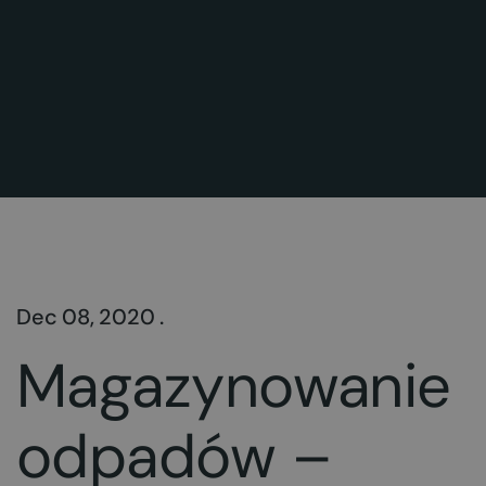
Dec 08, 2020 .
Magazynowanie
odpadów –