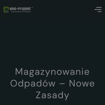
Magazynowanie
Odpadów – Nowe
Zasady