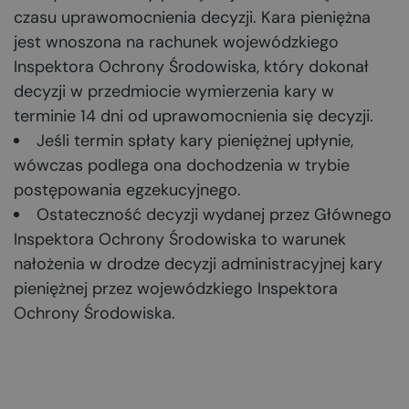
czasu uprawomocnienia decyzji. Kara pieniężna
jest wnoszona na rachunek wojewódzkiego
Inspektora Ochrony Środowiska, który dokonał
decyzji w przedmiocie wymierzenia kary w
terminie 14 dni od uprawomocnienia się decyzji.
Jeśli termin spłaty kary pieniężnej upłynie,
wówczas podlega ona dochodzenia w trybie
postępowania egzekucyjnego.
Ostateczność decyzji wydanej przez Głównego
Inspektora Ochrony Środowiska to warunek
nałożenia w drodze decyzji administracyjnej kary
pieniężnej przez wojewódzkiego Inspektora
Ochrony Środowiska.