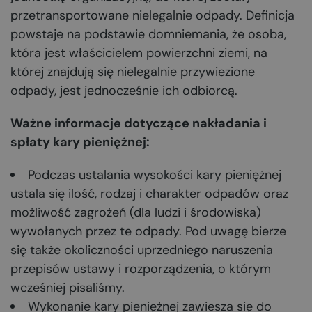
przetransportowane nielegalnie odpady. Definicja
powstaje na podstawie domniemania, że osoba,
która jest właścicielem powierzchni ziemi, na
której znajdują się nielegalnie przywiezione
odpady, jest jednocześnie ich odbiorcą.
Ważne informacje dotyczące nakładania i
spłaty kary pieniężnej:
Podczas ustalania wysokości kary pieniężnej
ustala się ilość, rodzaj i charakter odpadów oraz
możliwość zagrożeń (dla ludzi i środowiska)
wywołanych przez te odpady. Pod uwagę bierze
się także okoliczności uprzedniego naruszenia
przepisów ustawy i rozporządzenia, o którym
wcześniej pisaliśmy.
Wykonanie kary pieniężnej zawiesza się do