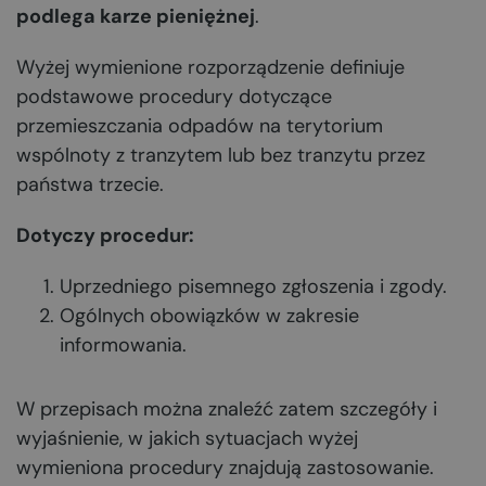
podlega karze pieniężnej
.
Wyżej wymienione rozporządzenie definiuje
podstawowe procedury dotyczące
przemieszczania odpadów na terytorium
wspólnoty z tranzytem lub bez tranzytu przez
państwa trzecie.
Dotyczy procedur:
Uprzedniego pisemnego zgłoszenia i zgody.
Ogólnych obowiązków w zakresie
informowania.
W przepisach można znaleźć zatem szczegóły i
wyjaśnienie, w jakich sytuacjach wyżej
wymieniona procedury znajdują zastosowanie.