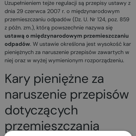
Uzupełnieniem tejże regulacji są przepisy ustawy z
dnia 29 czerwca 2007 r. o międzynarodowym
przemieszczaniu odpadów (Dz. U. Nr 124, poz. 859
z późn. zm.), którą powszechnie nazywa się
ustawą o międzynarodowym przemieszczaniu
odpadów
. W ustawie określona jest wysokość kar
pieniężnych za naruszenie przepisów zawartych w
niej oraz w wyżej wymienionym rozporządzeniu.
Kary pieniężne za
naruszenie przepisów
dotyczących
przemieszczania