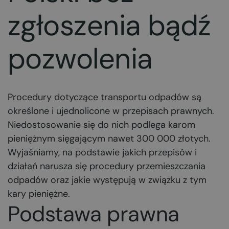
zgłoszenia bądź
pozwolenia
Procedury dotyczące transportu odpadów są
określone i ujednolicone w przepisach prawnych.
Niedostosowanie się do nich podlega karom
pieniężnym sięgającym nawet 300 000 złotych.
Wyjaśniamy, na podstawie jakich przepisów i
działań narusza się procedury przemieszczania
odpadów oraz jakie występują w związku z tym
kary pieniężne.
Podstawa prawna