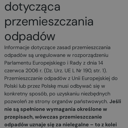
dotycząca
przemieszczania
odpadów
Informacje dotyczące zasad przemieszczania
odpadów są uregulowane w rozporządzeniu
Parlamentu Europejskiego i Rady z dnia 14
czerwca 2006 r. (Dz. Urz. UE L Nr 190, str. 1).
Przemieszczanie odpadów z Unii Europejskiej do
Polski lub przez Polskę musi odbywać się w
konkretny sposób, po uzyskaniu niezbędnych
pozwoleń ze strony organów państwowych.
Jeśli
nie są spełnione wymagania określone w
przepisach, wówczas przemieszczanie
odpadów uznaje się za nielegalne – to z kolei