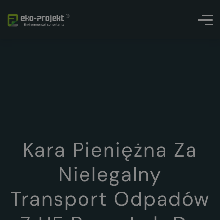
Kara Pieniężna Za
Nielegalny
Transport Odpadów