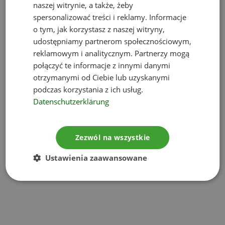
naszej witrynie, a także, żeby
spersonalizować treści i reklamy. Informacje
o tym, jak korzystasz z naszej witryny,
udostępniamy partnerom społecznościowym,
reklamowym i analitycznym. Partnerzy mogą
połączyć te informacje z innymi danymi
otrzymanymi od Ciebie lub uzyskanymi
podczas korzystania z ich usług.
Datenschutzerklärung
Zezwól na wszystkie
Ustawienia zaawansowane