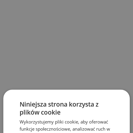
Niniejsza strona korzysta z
plików cookie
Wykorzystujemy pliki cookie, aby oferować
funkcje społecznościowe, analizować ruch w