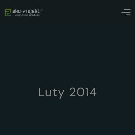
Luty 2014