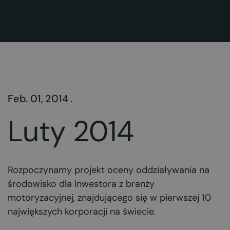
Feb. 01, 2014 .
Luty 2014
Rozpoczynamy projekt oceny oddziaływania na
środowisko dla Inwestora z branży
motoryzacyjnej, znajdującego się w pierwszej 10
największych korporacji na świecie.