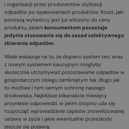
i organizacji przez producentów utylizacji
odpadów po opakowaniach produktów. Koszt, jaki
ponoszą wytwórcy jest już wliczony do ceny
produktu, zatem
konsumentom pozostaje
jedynie stosowanie się do zasad selektywnego
zbierania odpadów.
Wiele wskazuje na to, że dopiero system ten, wraz
z nowym systemem kaucyjnym mogłyby
skutecznie utrzymywać pozostawanie odpadów w
gospodarczym obiegu zamkniętym tak długo jak
to możliwe i tym samym ochronę naszego
środowiska. Najbliższe kilkanaście miesięcy
przyniesie odpowiedzi, w jakim stopniu uda się
rozpocząć wprowadzanie zapisów znowelizowanej
ustawy w życie i jakie ewentualne przeszkody
jeszcze się pojawią.