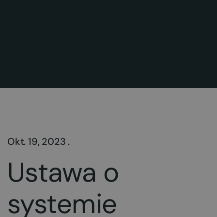
Okt. 19, 2023 .
Ustawa o
systemie