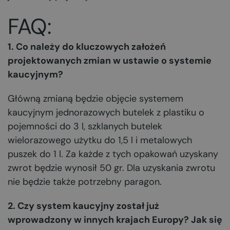
FAQ:
1. Co należy do kluczowych założeń
projektowanych zmian w ustawie o systemie
kaucyjnym?
Główną zmianą będzie objęcie systemem
kaucyjnym jednorazowych butelek z plastiku o
pojemności do 3 l, szklanych butelek
wielorazowego użytku do 1,5 l i metalowych
puszek do 1 l. Za każde z tych opakowań uzyskany
zwrot będzie wynosił 50 gr. Dla uzyskania zwrotu
nie będzie także potrzebny paragon.
2. Czy system kaucyjny został już
wprowadzony w innych krajach Europy? Jak się