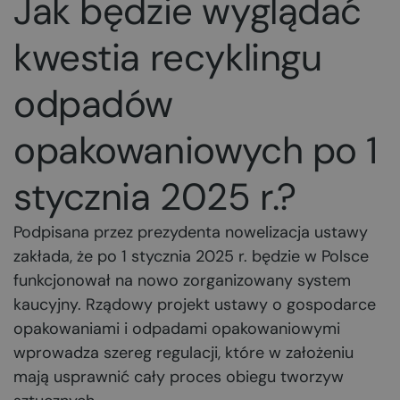
Jak będzie wyglądać
kwestia recyklingu
odpadów
opakowaniowych po 1
stycznia 2025 r.?
Podpisana przez prezydenta nowelizacja ustawy
zakłada, że po 1 stycznia 2025 r. będzie w Polsce
funkcjonował na nowo zorganizowany system
kaucyjny. Rządowy projekt ustawy o gospodarce
opakowaniami i odpadami opakowaniowymi
wprowadza szereg regulacji, które w założeniu
mają usprawnić cały proces obiegu tworzyw