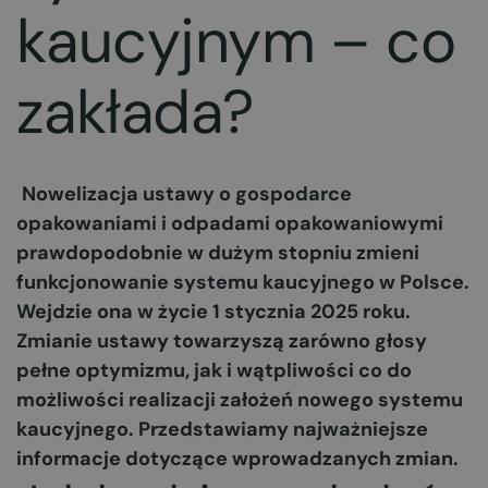
kaucyjnym – co
zakłada?
Nowelizacja ustawy o gospodarce
opakowaniami i odpadami opakowaniowymi
prawdopodobnie w dużym stopniu zmieni
funkcjonowanie systemu kaucyjnego w Polsce.
Wejdzie ona w życie 1 stycznia 2025 roku.
Zmianie ustawy towarzyszą zarówno głosy
pełne optymizmu, jak i wątpliwości co do
możliwości realizacji założeń nowego systemu
kaucyjnego. Przedstawiamy najważniejsze
informacje dotyczące wprowadzanych zmian.