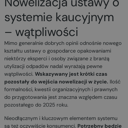
Nowelizacja ustawy o
systemie kaucyjnym
– wątpliwości
Mimo generalnie dobrych opinii odnośnie nowego
kształtu ustawy o gospodarce opakowaniami
niektórzy eksperci i osoby związane z branżą
utylizacji odpadów nadal wyrażają pewne
wątpliwości.
Wskazywany jest krótki czas
pozostały do wejścia nowelizacji w życie.
Ilość
formalności, kwestii organizacyjnych i prawnych
do przygotowania jest znaczna względem czasu
pozostałego do 2025 roku.
Nieodłącznym i kluczowym elementem systemu
są też oczywiście konsumenci.
Potrzebny będzie