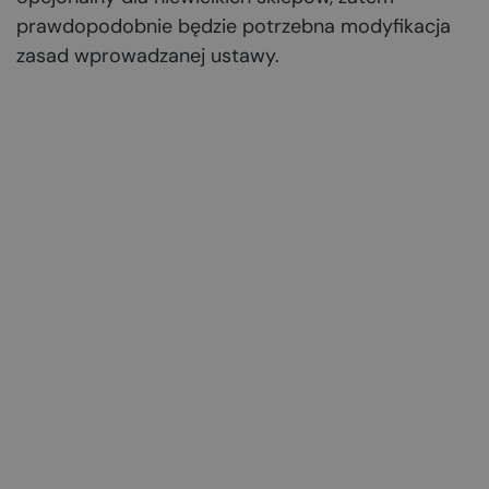
prawdopodobnie będzie potrzebna modyfikacja
zasad wprowadzanej ustawy.