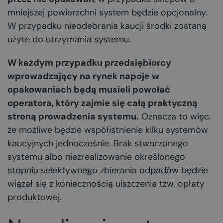
mniejszej powierzchni system będzie opcjonalny.
W przypadku nieodebrania kaucji środki zostaną
użyte do utrzymania systemu.
W każdym przypadku przedsiębiorcy
wprowadzający na rynek napoje w
opakowaniach będą musieli powołać
operatora, który zajmie się całą praktyczną
stroną prowadzenia systemu.
Oznacza to więc,
że możliwe będzie współistnienie kilku systemów
kaucyjnych jednocześnie. Brak stworzonego
systemu albo niezrealizowanie określonego
stopnia selektywnego zbierania odpadów będzie
wiązał się z koniecznością uiszczenia tzw. opłaty
produktowej.