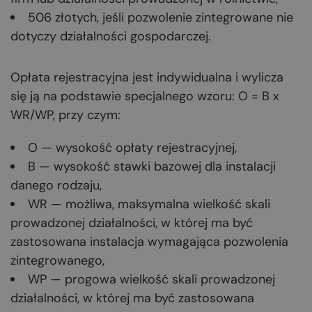
506 złotych, jeśli pozwolenie zintegrowane nie
dotyczy działalności gospodarczej.
Opłata rejestracyjna jest indywidualna i wylicza
się ją na podstawie specjalnego wzoru: O = B x
WR/WP, przy czym:
O — wysokość opłaty rejestracyjnej,
B — wysokość stawki bazowej dla instalacji
danego rodzaju,
WR — możliwa, maksymalna wielkość skali
prowadzonej działalności, w której ma być
zastosowana instalacja wymagająca pozwolenia
zintegrowanego,
WP — progowa wielkość skali prowadzonej
działalności, w której ma być zastosowana