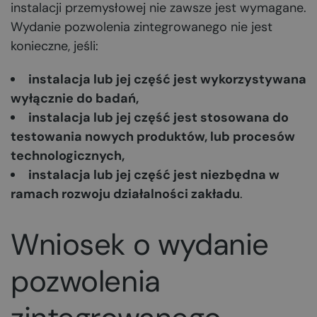
instalacji przemysłowej nie zawsze jest wymagane.
Wydanie pozwolenia zintegrowanego nie jest
konieczne, jeśli:
instalacja lub jej część jest wykorzystywana
wyłącznie do badań,
instalacja lub jej część jest stosowana do
testowania nowych produktów, lub procesów
technologicznych,
instalacja lub jej część jest niezbędna w
ramach rozwoju działalności zakładu
.
Wniosek o wydanie
pozwolenia