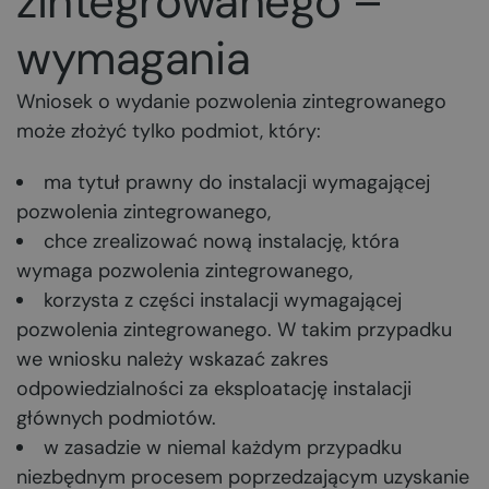
zintegrowanego –
wymagania
Wniosek o wydanie pozwolenia zintegrowanego
może złożyć tylko podmiot, który:
ma tytuł prawny do instalacji wymagającej
pozwolenia zintegrowanego,
chce zrealizować nową instalację, która
wymaga pozwolenia zintegrowanego,
korzysta z części instalacji wymagającej
pozwolenia zintegrowanego. W takim przypadku
we wniosku należy wskazać zakres
odpowiedzialności za eksploatację instalacji
głównych podmiotów.
w zasadzie w niemal każdym przypadku
niezbędnym procesem poprzedzającym uzyskanie