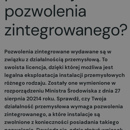
pozwolenia
zintegrowanego?
Pozwolenia zintegrowane wydawane są w
związku z działalnością przemysłową. To
swoista licencja, dzięki której możliwa jest
legalna eksploatacja instalacji przemysłowych
różnego rodzaju. Zostały one wymienione w
rozporządzeniu Ministra Środowiska z dnia 27
sierpnia 20214 roku. Sprawdź, czy Twoja
działalność przemysłowa wymaga pozwolenia
zintegrowanego, a które instalacje są
zwolnione z konieczności posiadania takiego