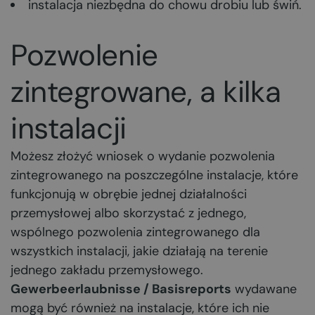
instalacja niezbędna do chowu drobiu lub świń.
Pozwolenie
zintegrowane, a kilka
instalacji
Możesz złożyć wniosek o wydanie pozwolenia
zintegrowanego na poszczególne instalacje, które
funkcjonują w obrębie jednej działalności
przemysłowej albo skorzystać z jednego,
wspólnego pozwolenia zintegrowanego dla
wszystkich instalacji, jakie działają na terenie
jednego zakładu przemysłowego.
Gewerbeerlaubnisse / Basisreports
wydawane
mogą być również na instalacje, które ich nie