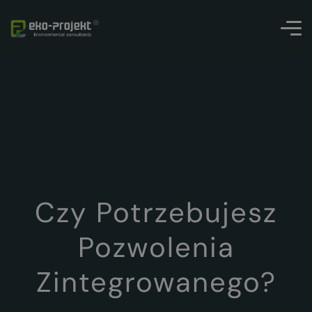
Czy Potrzebujesz
Pozwolenia
Zintegrowanego?