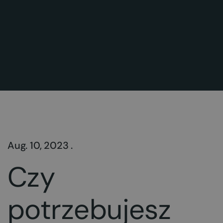
Aug. 10, 2023 .
Czy
potrzebujesz