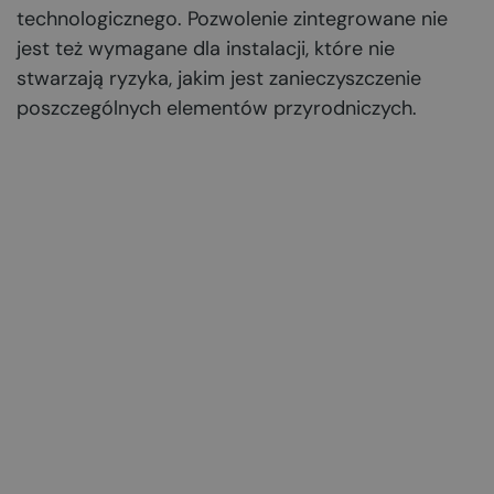
technologicznego. Pozwolenie zintegrowane nie
jest też wymagane dla instalacji, które nie
stwarzają ryzyka, jakim jest zanieczyszczenie
poszczególnych elementów przyrodniczych.