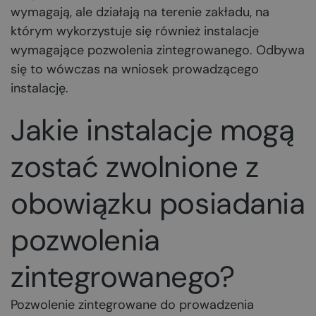
wymagają, ale działają na terenie zakładu, na
którym wykorzystuje się również instalacje
wymagające pozwolenia zintegrowanego. Odbywa
się to wówczas na wniosek prowadzącego
instalację.
Jakie instalacje mogą
zostać zwolnione z
obowiązku posiadania
pozwolenia
zintegrowanego?
Pozwolenie zintegrowane do prowadzenia