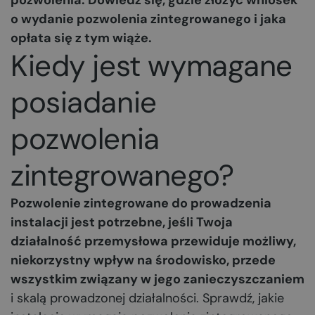
pozwolenia. Dowiedz się, gdzie złożyć wniosek
o wydanie pozwolenia zintegrowanego i jaka
opłata się z tym wiąże.
Kiedy jest wymagane
posiadanie
pozwolenia
zintegrowanego?
Pozwolenie zintegrowane do prowadzenia
instalacji jest potrzebne, jeśli Twoja
działalność przemysłowa przewiduje możliwy,
niekorzystny wpływ na środowisko, przede
wszystkim związany w jego zanieczyszczaniem
i skalą prowadzonej działalności. Sprawdź, jakie