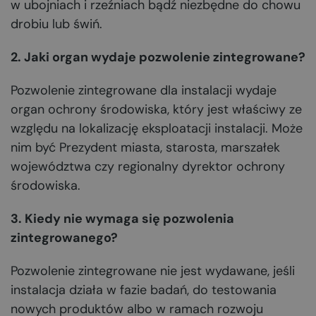
w ubojniach i rzeźniach bądź niezbędne do chowu
drobiu lub świń.
2. Jaki organ wydaje pozwolenie zintegrowane?
Pozwolenie zintegrowane dla instalacji wydaje
organ ochrony środowiska, który jest właściwy ze
względu na lokalizację eksploatacji instalacji. Może
nim być Prezydent miasta, starosta, marszałek
województwa czy regionalny dyrektor ochrony
środowiska.
3. Kiedy nie wymaga się pozwolenia
zintegrowanego?
Pozwolenie zintegrowane nie jest wydawane, jeśli
instalacja działa w fazie badań, do testowania
nowych produktów albo w ramach rozwoju