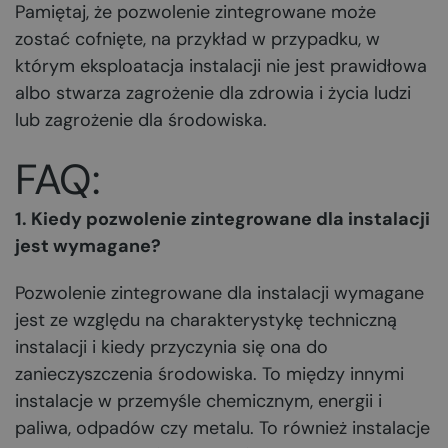
Pamiętaj, że pozwolenie zintegrowane może
zostać cofnięte, na przykład w przypadku, w
którym eksploatacja instalacji nie jest prawidłowa
albo stwarza zagrożenie dla zdrowia i życia ludzi
lub zagrożenie dla środowiska.
FAQ:
1. Kiedy pozwolenie zintegrowane dla instalacji
jest wymagane?
Pozwolenie zintegrowane dla instalacji wymagane
jest ze względu na charakterystykę techniczną
instalacji i kiedy przyczynia się ona do
zanieczyszczenia środowiska. To między innymi
instalacje w przemyśle chemicznym, energii i
paliwa, odpadów czy metalu. To również instalacje