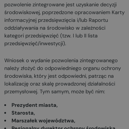
pozwolenie zintegrowane jest uzyskanie decyzji
środowiskowej, poprzedzone opracowaniem Karty
informacyjnej przedsięwzięcia i/lub Raportu
oddziaływania na środowisko w zależności
kategori przedsięwzięć (tzw. I lub II lista
przedsięwzięć/inwestycji).
Wniosek o wydanie pozwolenia zintegrowanego
należy złożyć do odpowiedniego organu ochrony
środowiska, który jest odpowiedni, patrząc na
lokalizację oraz skalę prowadzonej działalności
przemysłowej. Tym samym, może być nim:
Prezydent miasta,
Starosta,
Marszałek województwa,
Regionalny dyrektor ochrony środowiska,