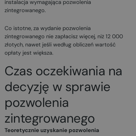
instalacja wymagająca pozwolenia
zintegrowanego.
Co istotne, za wydanie pozwolenia
zintegrowanego nie zapłacisz więcej, niż 12 000
złotych, nawet jeśli według obliczeń wartość
opłaty jest większa.
Czas oczekiwania na
decyzję w sprawie
pozwolenia
zintegrowanego
Teoretycznie uzyskanie pozwolenia