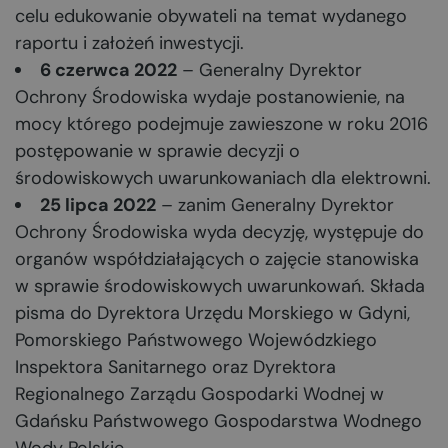
celu edukowanie obywateli na temat wydanego
raportu i założeń inwestycji.
6 czerwca 2022
– Generalny Dyrektor
Ochrony Środowiska wydaje postanowienie, na
mocy którego podejmuje zawieszone w roku 2016
postępowanie w sprawie decyzji o
środowiskowych uwarunkowaniach dla elektrowni.
25 lipca 2022
– zanim Generalny Dyrektor
Ochrony Środowiska wyda decyzję, występuje do
organów współdziałających o zajęcie stanowiska
w sprawie środowiskowych uwarunkowań. Składa
pisma do Dyrektora Urzędu Morskiego w Gdyni,
Pomorskiego Państwowego Wojewódzkiego
Inspektora Sanitarnego oraz Dyrektora
Regionalnego Zarządu Gospodarki Wodnej w
Gdańsku Państwowego Gospodarstwa Wodnego