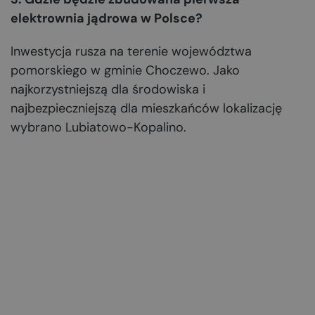
elektrownia jądrowa w Polsce?
Inwestycja rusza na terenie województwa
pomorskiego w gminie Choczewo. Jako
najkorzystniejszą dla środowiska i
najbezpieczniejszą dla mieszkańców lokalizację
wybrano Lubiatowo-Kopalino.