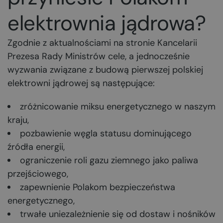
elektrownia jądrowa?
Zgodnie z aktualnościami na stronie Kancelarii
Prezesa Rady Ministrów cele, a jednocześnie
wyzwania związane z budową pierwszej polskiej
elektrowni jądrowej są następujące:
zróżnicowanie miksu energetycznego w naszym
kraju,
pozbawienie węgla statusu dominującego
źródła energii,
ograniczenie roli gazu ziemnego jako paliwa
przejściowego,
zapewnienie Polakom bezpieczeństwa
energetycznego,
trwałe uniezależnienie się od dostaw i nośników