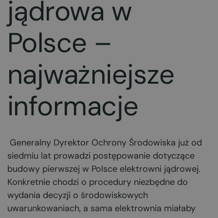
jądrowa w
Polsce –
najważniejsze
informacje
Generalny Dyrektor Ochrony Środowiska już od
siedmiu lat prowadzi postępowanie dotyczące
budowy pierwszej w Polsce elektrowni jądrowej.
Konkretnie chodzi o procedury niezbędne do
wydania decyzji o środowiskowych
uwarunkowaniach, a sama elektrownia miałaby