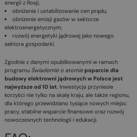
energii z Rosji,
obniżenie i ustabilizowanie cen prądu,
obniżenie emisji gazów w sektorze
elektroenergetycznym,
rozwój energetyki jądrowej jako nowego
sektora gospodarki.
Zgodnie z danymi opublikowanymi w ramach
programu
Świadomie o atomie
poparcie dla
budowy elektrowni jądrowych w Polsce jest
najwyższe od 10 lat
. Inwestycja przyniesie
korzyści nie tylko na skalę kraju, ale także regionu,
dla którego przewidziano tysiące nowych miejsc
pracy, stabilne wsparcie finansowe oraz rozwój
nowoczesnych technologii i edukacji.