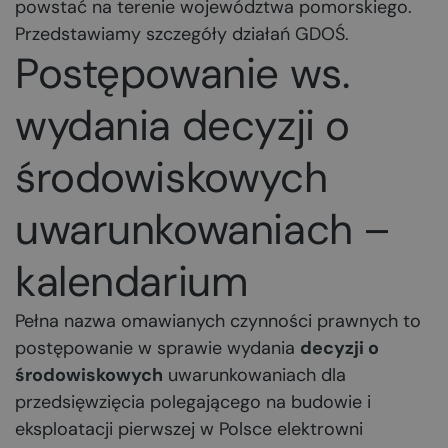
powstać na terenie województwa pomorskiego.
Przedstawiamy szczegóły działań GDOŚ.
Postępowanie ws.
wydania decyzji o
środowiskowych
uwarunkowaniach –
kalendarium
Pełna nazwa omawianych czynności prawnych to
postępowanie w sprawie wydania
decyzji o
środowiskowych
uwarunkowaniach dla
przedsięwzięcia polegającego na budowie i
eksploatacji pierwszej w Polsce elektrowni