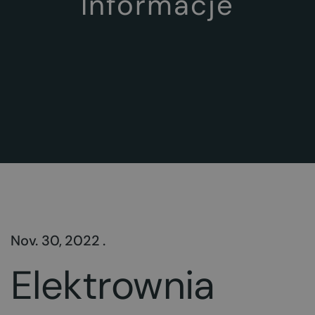
Informacje
Nov. 30, 2022 .
Elektrownia