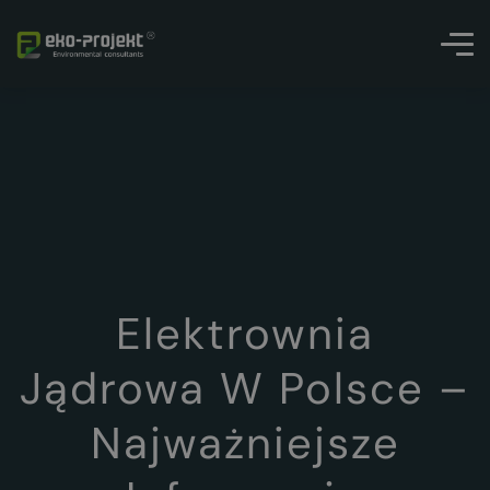
Elektrownia
Jądrowa W Polsce –
Najważniejsze