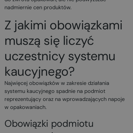
nadmiernie cen produktów.
Z jakimi obowiązkami
muszą się liczyć
uczestnicy systemu
kaucyjnego?
Najwięcej obowiązków w zakresie działania
systemu kaucyjnego spadnie na podmiot
reprezentujący oraz na wprowadzających napoje
w opakowaniach.
Obowiązki podmiotu