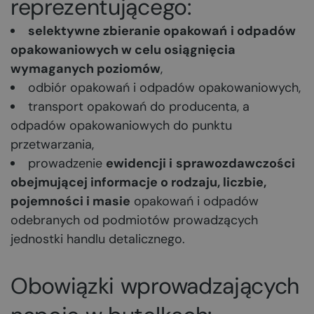
reprezentującego:
selektywne zbieranie opakowań
i odpadów
opakowaniowych w celu osiągnięcia
wymaganych poziomów
,
odbiór opakowań i odpadów opakowaniowych,
transport opakowań do producenta, a
odpadów opakowaniowych do punktu
przetwarzania,
prowadzenie
ewidencji i
sprawozdawczości
obejmującej informacje o rodzaju, liczbie,
pojemności i masie
opakowań i odpadów
odebranych od podmiotów prowadzących
jednostki handlu detalicznego.
Obowiązki wprowadzających