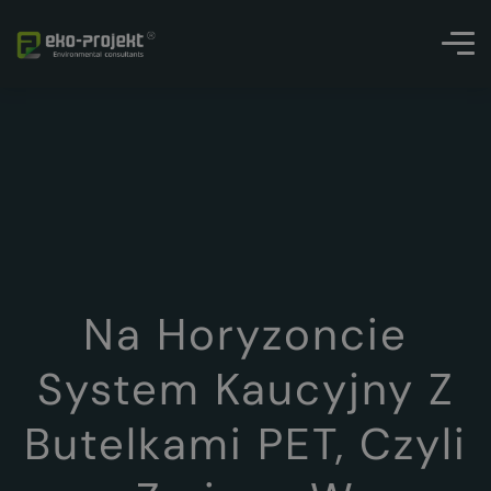
Na Horyzoncie
System Kaucyjny Z
Butelkami PET, Czyli