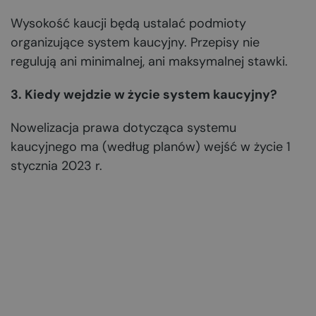
Wysokość kaucji będą ustalać podmioty
organizujące system kaucyjny. Przepisy nie
regulują ani minimalnej, ani maksymalnej stawki.
3. Kiedy wejdzie w życie system kaucyjny?
Nowelizacja prawa dotycząca systemu
kaucyjnego ma (według planów) wejść w życie 1
stycznia 2023 r.