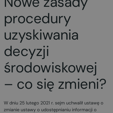
Nowe zasady
procedury
uzyskiwania
decyzji
środowiskowej
– co się zmieni?
W dniu 25 lutego 2021 r. sejm uchwalił ustawę o
zmianie ustawy o udostępnianiu informacji o