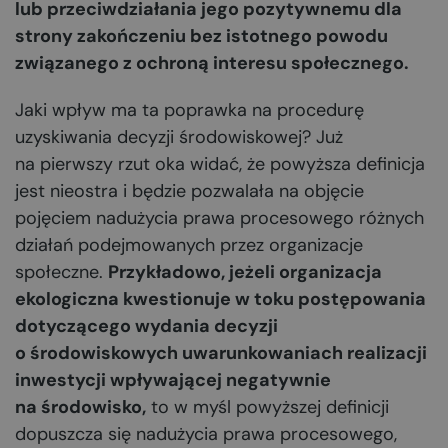
lub przeciwdziałania jego pozytywnemu dla
strony zakończeniu bez istotnego powodu
związanego z ochroną interesu społecznego.
Jaki wpływ ma ta poprawka na procedurę
uzyskiwania decyzji środowiskowej? Już
na pierwszy rzut oka widać, że powyższa definicja
jest nieostra i będzie pozwalała na objęcie
pojęciem nadużycia prawa procesowego różnych
działań podejmowanych przez organizacje
społeczne.
Przykładowo, jeżeli organizacja
ekologiczna kwestionuje w toku postępowania
dotyczącego wydania decyzji
o środowiskowych uwarunkowaniach realizacji
inwestycji wpływającej negatywnie
na środowisko,
to w myśl powyższej definicji
dopuszcza się nadużycia prawa procesowego,