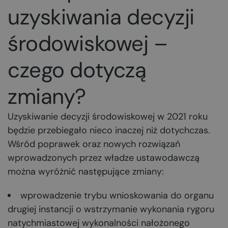
uzyskiwania decyzji
środowiskowej –
czego dotyczą
zmiany?
Uzyskiwanie decyzji środowiskowej w 2021 roku
będzie przebiegało nieco inaczej niż dotychczas.
Wśród poprawek oraz nowych rozwiązań
wprowadzonych przez władze ustawodawczą
można wyróżnić następujące zmiany:
wprowadzenie trybu wnioskowania do organu
drugiej instancji o wstrzymanie wykonania rygoru
natychmiastowej wykonalności nałożonego