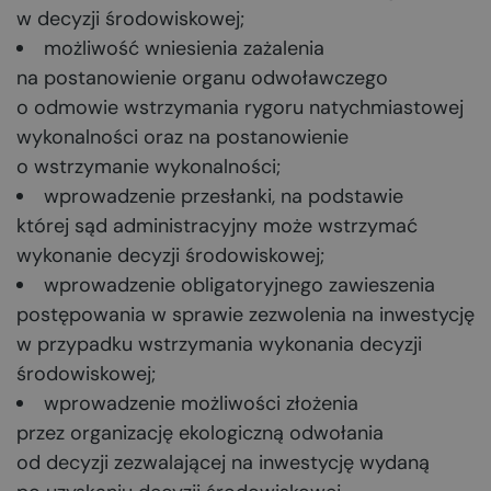
w decyzji środowiskowej;
możliwość wniesienia zażalenia
na postanowienie organu odwoławczego
o odmowie wstrzymania rygoru natychmiastowej
wykonalności oraz na postanowienie
o wstrzymanie wykonalności;
wprowadzenie przesłanki, na podstawie
której sąd administracyjny może wstrzymać
wykonanie decyzji środowiskowej;
wprowadzenie obligatoryjnego zawieszenia
postępowania w sprawie zezwolenia na inwestycję
w przypadku wstrzymania wykonania decyzji
środowiskowej;
wprowadzenie możliwości złożenia
przez organizację ekologiczną odwołania
od decyzji zezwalającej na inwestycję wydaną