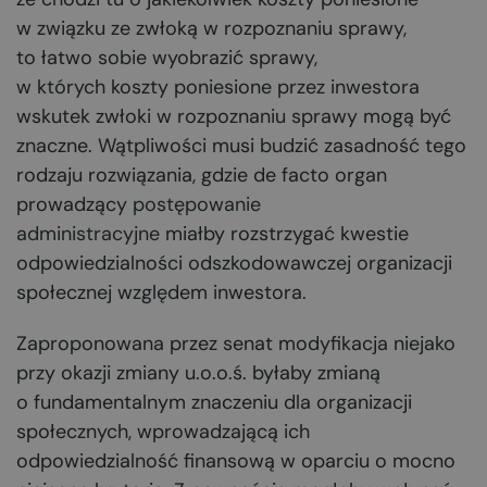
w związku ze zwłoką w rozpoznaniu sprawy,
to łatwo sobie wyobrazić sprawy,
w których koszty poniesione przez inwestora
wskutek zwłoki w rozpoznaniu sprawy mogą być
znaczne. Wątpliwości musi budzić zasadność tego
rodzaju rozwiązania, gdzie de facto organ
prowadzący
postępowanie
administracyjne
miałby rozstrzygać kwestie
odpowiedzialności odszkodowawczej organizacji
społecznej względem inwestora.
Zaproponowana przez senat modyfikacja niejako
przy okazji zmiany u.o.o.ś. byłaby zmianą
o fundamentalnym znaczeniu dla organizacji
społecznych, wprowadzającą ich
odpowiedzialność finansową w oparciu o mocno