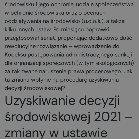
środowisku i jego ochronie, udziale społeczeństwa
w ochronie środowiska oraz o ocenach
oddziaływania na środowisko (u.o.o.ś.), a także
kilku innych ustaw. Po miesiącu poprawki
przegłosował senat, proponując dodatkowo dość
rewolucyjne rozwiązanie – wprowadzenie do
Kodeksu postępowania administracyjnego sankcji
dla organizacji społecznych (w tym ekologicznych)
za tak zwane naruszenie prawa procesowego. Jak
ta zmiana wpłynie na procedurę uzyskiwania
decyzji środowiskowej?
Uzyskiwanie decyzji
środowiskowej 2021 –
zmiany w ustawie