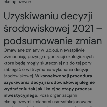
ekologicznych.
Uzyskiwaniu decyzji
środowiskowej 2021 –
podsumowanie zmian
Omawiane zmiany w u.o.o.ś. niewątpliwie
wzmacniają pozycję organizacji ekologicznych,
które będą mogły skuteczniej niż do tej pory
zabiegać o wstrzymanie wykonania decyzji
środowiskowej.
W konsekwencji procedura
uzyskiwania decyzji środowiskowej ulegnie
wydłużeniu tak jak i kolejne etapy procesu
inwestycyjnego.
Poza organizacjami
ekologicznymi zmianami usatysfakcjonowane