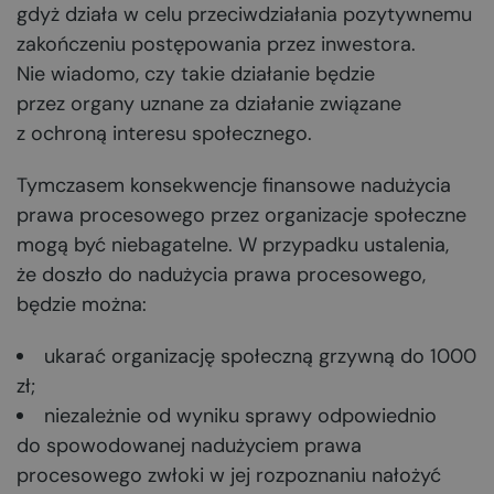
gdyż działa w celu przeciwdziałania pozytywnemu
zakończeniu postępowania przez inwestora.
Nie wiadomo, czy takie działanie będzie
przez organy uznane za działanie związane
z ochroną interesu społecznego.
Tymczasem konsekwencje finansowe nadużycia
prawa procesowego przez organizacje społeczne
mogą być niebagatelne. W przypadku ustalenia,
że doszło do nadużycia prawa procesowego,
będzie można:
ukarać organizację społeczną grzywną do 1000
zł;
niezależnie od wyniku sprawy odpowiednio
do spowodowanej nadużyciem prawa
procesowego zwłoki w jej rozpoznaniu nałożyć