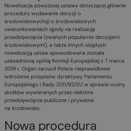
Nowelizacja powyższej ustawy dotyczącej głównie
procedury wydawania
decyzji o
środowiskowychzji o środowiskowych
uwarunkowaniach zgody na realizację
przedsięwzięcia (zwanych popularnie decyzjami
środowiskowymi), a także innych objętych
nowelizacją ustaw spowodowana została
uzasadnioną opinią Komisji Europejskiej z 7 marca
2019 r. Organ zarzucił Polsce nieprawidłowe
wdrożenie przepisów dyrektywy Parlamentu
Europejskiego i Rady 2011/92/EU w sprawie oceny
skutków wywieranych przez niektóre
przedsięwzięcia publiczne i prywatne
na środowisko.
Nowa procedura