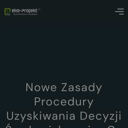
Nowe Zasady
Procedury
Uzyskiwania Decyzji