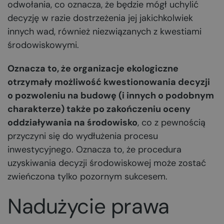
odwołania, co oznacza, że będzie mógł uchylić
decyzję w razie dostrzeżenia jej jakichkolwiek
innych wad, również niezwiązanych z kwestiami
środowiskowymi.
Oznacza to, że organizacje ekologiczne
otrzymały możliwość kwestionowania decyzji
o pozwoleniu na budowę (i innych o podobnym
charakterze) także po zakończeniu oceny
oddziaływania na środowisko
, co z pewnością
przyczyni się do wydłużenia procesu
inwestycyjnego. Oznacza to, że procedura
uzyskiwania decyzji środowiskowej może zostać
zwieńczona tylko pozornym sukcesem.
Nadużycie prawa