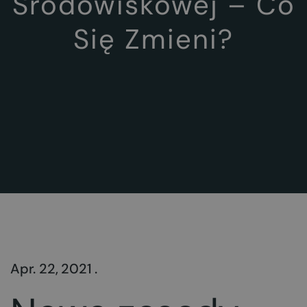
Środowiskowej – Co
Się Zmieni?
Apr. 22, 2021 .