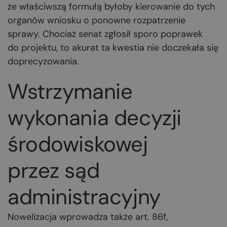
że właściwszą formułą byłoby kierowanie do tych
organów wniosku o ponowne rozpatrzenie
sprawy. Chociaż senat zgłosił sporo poprawek
do projektu, to akurat ta kwestia nie doczekała się
doprecyzowania.
Wstrzymanie
wykonania decyzji
środowiskowej
przez sąd
administracyjny
Nowelizacja wprowadza także art. 86f,