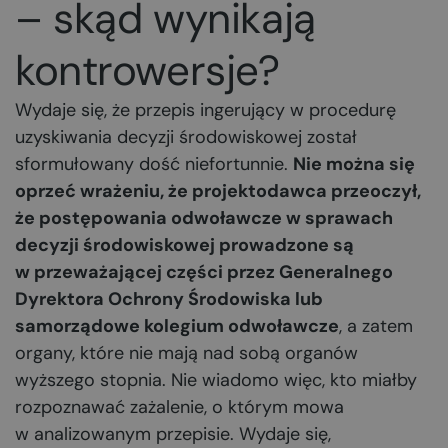
– skąd wynikają
kontrowersje?
Wydaje się, że przepis ingerujący w procedurę
uzyskiwania decyzji środowiskowej został
sformułowany dość niefortunnie.
Nie można się
oprzeć wrażeniu, że projektodawca przeoczył,
że postępowania odwoławcze w sprawach
decyzji środowiskowej prowadzone są
w przeważającej części przez Generalnego
Dyrektora Ochrony Środowiska lub
samorządowe kolegium odwoławcze
, a zatem
organy, które nie mają nad sobą organów
wyższego stopnia. Nie wiadomo więc, kto miałby
rozpoznawać zażalenie, o którym mowa
w analizowanym przepisie. Wydaje się,