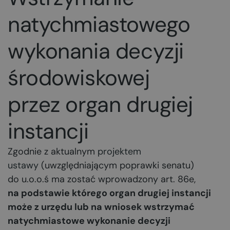
natychmiastowego
wykonania decyzji
środowiskowej
przez organ drugiej
instancji
Zgodnie z aktualnym
projektem
ustawy
(uwzględniającym poprawki senatu)
do u.o.o.ś ma zostać wprowadzony art. 86e,
na podstawie którego organ drugiej instancji
może z urzędu lub na wniosek wstrzymać
natychmiastowe wykonanie decyzji