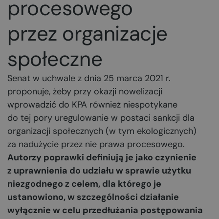
procesowego
przez organizacje
społeczne
Senat w uchwale z dnia 25 marca 2021 r.
proponuje, żeby przy okazji nowelizacji
wprowadzić do KPA również niespotykane
do tej pory uregulowanie w postaci sankcji dla
organizacji społecznych (w tym ekologicznych)
za nadużycie przez nie prawa procesowego.
Autorzy poprawki definiują je jako czynienie
z uprawnienia do udziału w sprawie użytku
niezgodnego z celem, dla którego je
ustanowiono, w szczególności działanie
wyłącznie w celu przedłużania postępowania