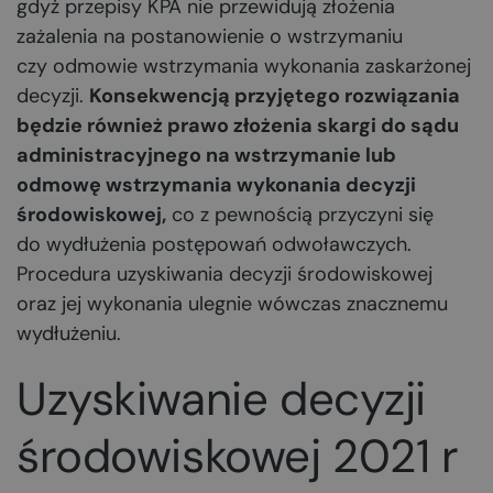
gdyż przepisy KPA nie przewidują złożenia
zażalenia na postanowienie o wstrzymaniu
czy odmowie wstrzymania wykonania zaskarżonej
decyzji.
Konsekwencją przyjętego rozwiązania
będzie również prawo złożenia skargi do sądu
administracyjnego na wstrzymanie lub
odmowę wstrzymania wykonania decyzji
środowiskowej,
co z pewnością przyczyni się
do wydłużenia postępowań odwoławczych.
Procedura uzyskiwania decyzji środowiskowej
oraz jej wykonania ulegnie wówczas znacznemu
wydłużeniu.
Uzyskiwanie decyzji
środowiskowej 2021 r