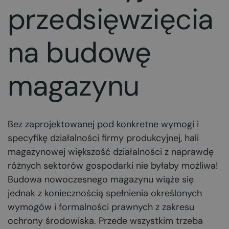
przedsięwzięcia
na budowę
magazynu
Bez zaprojektowanej pod konkretne wymogi i
specyfikę działalności firmy produkcyjnej, hali
magazynowej większość działalności z naprawdę
różnych sektorów gospodarki nie byłaby możliwa!
Budowa nowoczesnego magazynu wiąże się
jednak z koniecznością spełnienia określonych
wymogów i formalności prawnych z zakresu
ochrony środowiska. Przede wszystkim trzeba