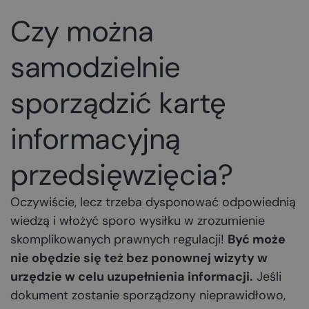
Czy można
samodzielnie
sporządzić kartę
informacyjną
przedsięwzięcia?
Oczywiście, lecz trzeba dysponować odpowiednią
wiedzą i włożyć sporo wysiłku w zrozumienie
skomplikowanych prawnych regulacji!
Być może
nie obędzie się też bez ponownej wizyty w
urzędzie w celu uzupełnienia informacji.
Jeśli
dokument zostanie sporządzony nieprawidłowo,