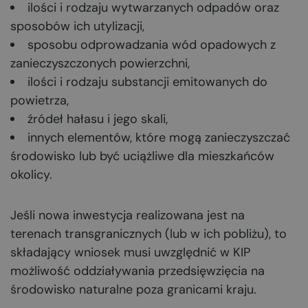
ilości i rodzaju wytwarzanych odpadów oraz
sposobów ich utylizacji,
sposobu odprowadzania wód opadowych z
zanieczyszczonych powierzchni,
ilości i rodzaju substancji emitowanych do
powietrza,
źródeł hałasu i jego skali,
innych elementów, które mogą zanieczyszczać
środowisko lub być uciążliwe dla mieszkańców
okolicy.
Jeśli nowa inwestycja realizowana jest na
terenach transgranicznych (lub w ich pobliżu), to
składający wniosek musi uwzględnić w KIP
możliwość oddziaływania przedsięwzięcia na
środowisko naturalne poza granicami kraju.