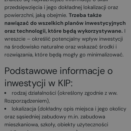
przedsięwzięcia i jego dokładnej lokalizacji oraz
powierzchni, jaką obejmie.
Trzeba także
nawiązać do wszelkich planów inwestycyjnych
oraz technologii, które będą wykorzystywane.
I
wreszcie – określić potencjalny wpływ inwestycji
na środowisko naturalne oraz wskazać środki i
rozwiązania, które będą mogły go minimalizować.
Podstawowe informacje o
inwestycji w KIP:
rodzaj działalności (określony zgodnie z ww.
Rozporządzeniem),
lokalizacja (dokładny opis miejsca i jego okolicy
oraz sąsiedniej zabudowy m.in. zabudowa
mieszkaniowa, szkoły, obiekty użyteczności