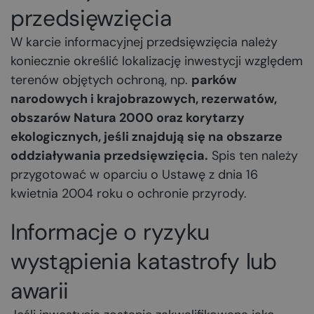
przedsięwzięcia
W karcie informacyjnej przedsięwzięcia należy
koniecznie określić lokalizację inwestycji względem
terenów objętych ochroną, np.
parków
narodowych i krajobrazowych, rezerwatów,
obszarów Natura 2000 oraz korytarzy
ekologicznych, jeśli znajdują się na obszarze
oddziaływania przedsięwzięcia.
Spis ten należy
przygotować w oparciu o Ustawę z dnia 16
kwietnia 2004 roku o ochronie przyrody.
Informacje o ryzyku
wystąpienia katastrofy lub
awarii