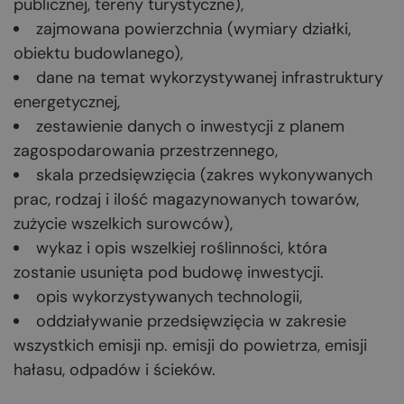
publicznej, tereny turystyczne),
zajmowana powierzchnia (wymiary działki,
obiektu budowlanego),
dane na temat wykorzystywanej infrastruktury
energetycznej,
zestawienie danych o inwestycji z planem
zagospodarowania przestrzennego,
skala przedsięwzięcia (zakres wykonywanych
prac, rodzaj i ilość magazynowanych towarów,
zużycie wszelkich surowców),
wykaz i opis wszelkiej roślinności, która
zostanie usunięta pod budowę inwestycji.
opis wykorzystywanych technologii,
oddziaływanie przedsięwzięcia w zakresie
wszystkich emisji np. emisji do powietrza, emisji
hałasu, odpadów i ścieków.