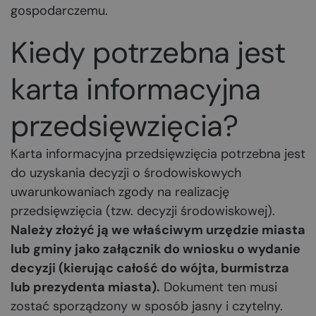
gospodarczemu.
Kiedy potrzebna jest
karta informacyjna
przedsięwzięcia?
Karta informacyjna przedsięwzięcia potrzebna jest
do uzyskania decyzji o środowiskowych
uwarunkowaniach zgody na realizację
przedsięwzięcia (tzw. decyzji środowiskowej).
Należy złożyć ją we właściwym urzędzie miasta
lub gminy jako załącznik do wniosku o wydanie
decyzji (kierując całość do wójta, burmistrza
lub prezydenta miasta).
Dokument ten musi
zostać sporządzony w sposób jasny i czytelny.