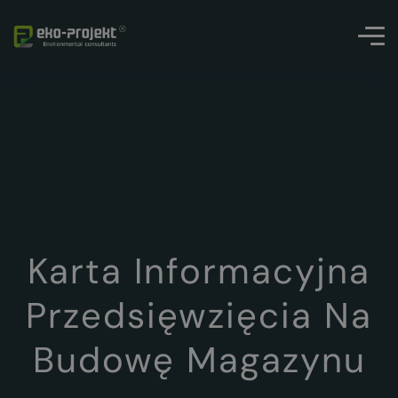
Karta Informacyjna
Przedsięwzięcia Na
Budowę Magazynu