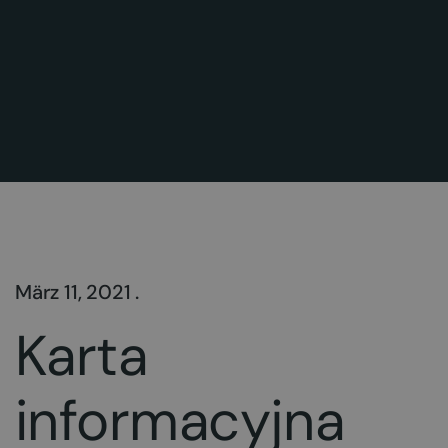
März 11, 2021 .
Karta
informacyjna