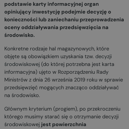
podstawie karty informacyjnej organ
opiniujący inwestycję podejmie decyzję o
konieczności lub zaniechaniu przeprowadzenia
oceny oddziaływania przedsięwzięcia na
środowisko.
Konkretne rodzaje hal magazynowych, które
objęte są obowiązkiem uzyskania tzw.
decyzji
środowiskowej
(do której potrzebna jest karta
informacyjna) ujęto w Rozporządzeniu Rady
Ministrów z dnia 26 września 2019 roku w sprawie
przedsięwzięć mogących znacząco oddziaływać
na środowisko.
Głównym kryterium (progiem), po przekroczeniu
którego musimy starać się o otrzymanie decyzji
środowiskowej
jest powierzchnia