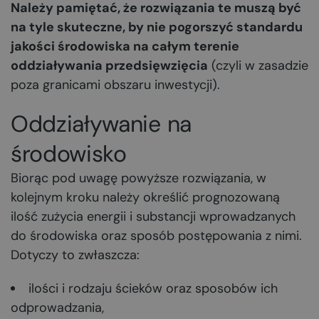
Należy pamiętać, że rozwiązania te muszą być
na tyle skuteczne, by nie pogorszyć standardu
jakości środowiska na całym terenie
oddziaływania przedsięwzięcia
(czyli w zasadzie
poza granicami obszaru inwestycji).
Oddziaływanie na
środowisko
Biorąc pod uwagę powyższe rozwiązania, w
kolejnym kroku należy określić prognozowaną
ilość zużycia energii i substancji wprowadzanych
do środowiska oraz sposób postępowania z nimi.
Dotyczy to zwłaszcza:
ilości i rodzaju ścieków oraz sposobów ich
odprowadzania,