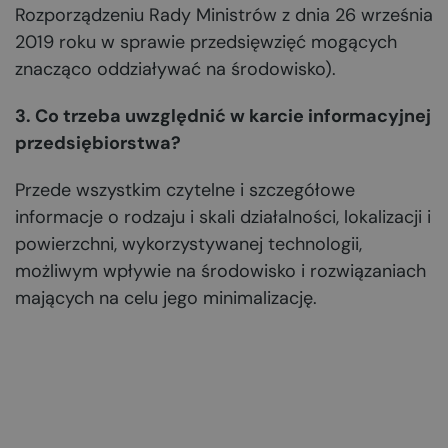
Rozporządzeniu Rady Ministrów z dnia 26 września
2019 roku w sprawie przedsięwzięć mogących
znacząco oddziaływać na środowisko).
3. Co trzeba uwzględnić w karcie informacyjnej
przedsiębiorstwa?
Przede wszystkim czytelne i szczegółowe
informacje o rodzaju i skali działalności, lokalizacji i
powierzchni, wykorzystywanej technologii,
możliwym wpływie na środowisko i rozwiązaniach
mających na celu jego minimalizację.