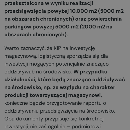
przekształcona w wyniku realizacji
przedsięwzięcia powyżej 10.000 m2 (5000 m2
na obszarach chronionych) oraz powierzchnia
parkingów powyżej 5000 m2 (2000 m2 na
obszarach chronionych).
Warto zaznaczyć, że KIP na inwestycję
magazynową, logistyczną sporządza się dla
inwestycji mogących potencjalnie znacząco
oddziaływać na środowisko.
W przypadku
działalności, które będą znacząco oddziaływać
na środowisko, np. ze względu na charakter
produkcji towarzyszącej magazynowi,
konieczne będzie przygotowanie raportu o
oddziaływaniu przedsięwzięcia na środowisko.
Oba dokumenty przypisuje się konkretnej
inwestycji, nie zaś ogólnie – podmiotowi