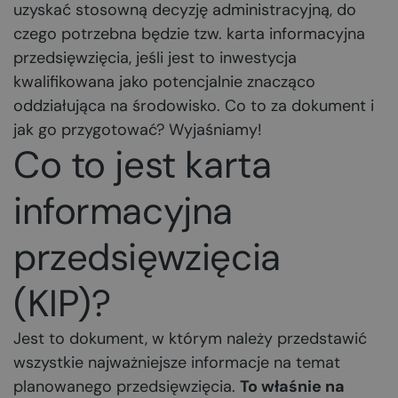
uzyskać stosowną decyzję administracyjną, do
czego potrzebna będzie tzw. karta informacyjna
przedsięwzięcia, jeśli jest to inwestycja
kwalifikowana jako potencjalnie znacząco
oddziałująca na środowisko. Co to za dokument i
jak go przygotować? Wyjaśniamy!
Co to jest karta
informacyjna
przedsięwzięcia
(KIP)?
Jest to dokument, w którym należy przedstawić
wszystkie najważniejsze informacje na temat
planowanego przedsięwzięcia.
To właśnie na