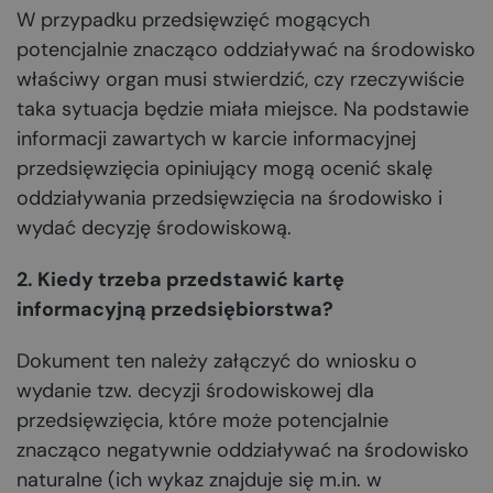
W przypadku przedsięwzięć mogących
potencjalnie znacząco oddziaływać na środowisko
właściwy organ musi stwierdzić, czy rzeczywiście
taka sytuacja będzie miała miejsce. Na podstawie
informacji zawartych w karcie informacyjnej
przedsięwzięcia opiniujący mogą ocenić skalę
oddziaływania przedsięwzięcia na środowisko i
wydać decyzję środowiskową.
2. Kiedy trzeba przedstawić kartę
informacyjną przedsiębiorstwa?
Dokument ten należy załączyć do wniosku o
wydanie tzw. decyzji środowiskowej dla
przedsięwzięcia, które może potencjalnie
znacząco negatywnie oddziaływać na środowisko
naturalne (ich wykaz znajduje się m.in. w