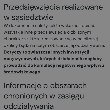
Przedsięwzięcia realizowane
w sąsiedztwie
W dokumencie należy także wskazać i opisać
wszystkie inne przedsięwzięcia o zbliżonym
charakterze, które realizowane są w najbliższej
okolicy bądź na całym obszarze jej oddziaływania.
Dotyczy to zwłaszcza innych inwestycji
magazynowych, których działalność mogłaby
prowadzić do kumulacji negatywnego wpływu
środowiskowego.
Informacje o obszarach
chronionych w zasięgu
oddziaływania