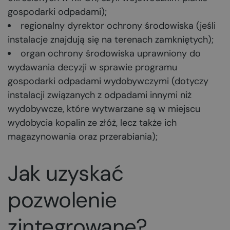
gospodarki odpadami);
regionalny dyrektor ochrony środowiska (jeśli
instalacje znajdują się na terenach zamkniętych);
organ ochrony środowiska uprawniony do
wydawania decyzji w sprawie programu
gospodarki odpadami wydobywczymi (dotyczy
instalacji związanych z odpadami innymi niż
wydobywcze, które wytwarzane są w miejscu
wydobycia kopalin ze złóż, lecz także ich
magazynowania oraz przerabiania);
Jak uzyskać
pozwolenie
zintegrowane?