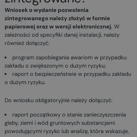
Wniosek o wydanie pozwolenia
zintegrowanego należy złożyć w formie
papierowej oraz w wersji elektronicznej.
W
zależności od specyfiki danej instalacji, należy
również dołączyć:
program zapobiegania awariom w przypadku
zakładu o zwiększonym o dużym ryzyku;
raport o bezpieczeństwie w przypadku zakładu
o dużym ryzyku.
Do wniosku obligatoryjnie należy dołączyć:
raport początkowy o stanie zanieczyszczenia
gleby, ziemi i wód gruntowych substancjami
powodującymi ryzyko lub analizę, która wskazuje,