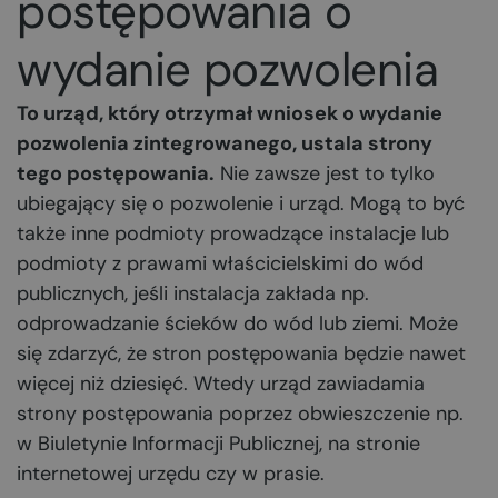
postępowania o
wydanie pozwolenia
To urząd, który otrzymał wniosek o wydanie
pozwolenia zintegrowanego, ustala strony
tego postępowania.
Nie zawsze jest to tylko
ubiegający się o pozwolenie i urząd. Mogą to być
także inne podmioty prowadzące instalacje lub
podmioty z prawami właścicielskimi do wód
publicznych, jeśli instalacja zakłada np.
odprowadzanie ścieków do wód lub ziemi. Może
się zdarzyć, że stron postępowania będzie nawet
więcej niż dziesięć. Wtedy urząd zawiadamia
strony postępowania poprzez obwieszczenie np.
w Biuletynie Informacji Publicznej, na stronie
internetowej urzędu czy w prasie.