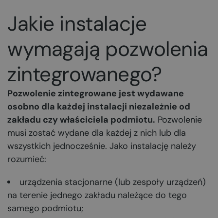
Jakie instalacje
wymagają pozwolenia
zintegrowanego?
Pozwolenie zintegrowane jest wydawane
osobno dla każdej instalacji niezależnie od
zakładu czy właściciela podmiotu.
Pozwolenie
musi zostać wydane dla każdej z nich lub dla
wszystkich jednocześnie. Jako instalację należy
rozumieć:
urządzenia stacjonarne (lub zespoły urządzeń)
na terenie jednego zakładu należące do tego
samego podmiotu;