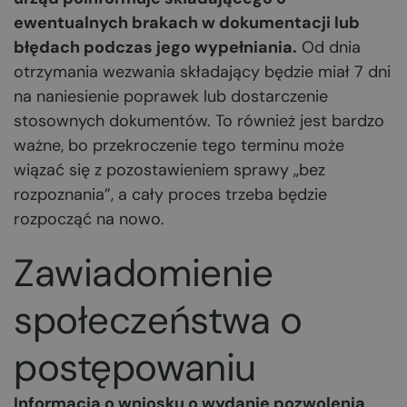
ewentualnych brakach w dokumentacji lub
błędach podczas jego wypełniania.
Od dnia
otrzymania wezwania składający będzie miał 7 dni
na naniesienie poprawek lub dostarczenie
stosownych dokumentów. To również jest bardzo
ważne, bo przekroczenie tego terminu może
wiązać się z pozostawieniem sprawy „bez
rozpoznania”, a cały proces trzeba będzie
rozpocząć na nowo.
Zawiadomienie
społeczeństwa o
postępowaniu
Informacja o wniosku o wydanie pozwolenia