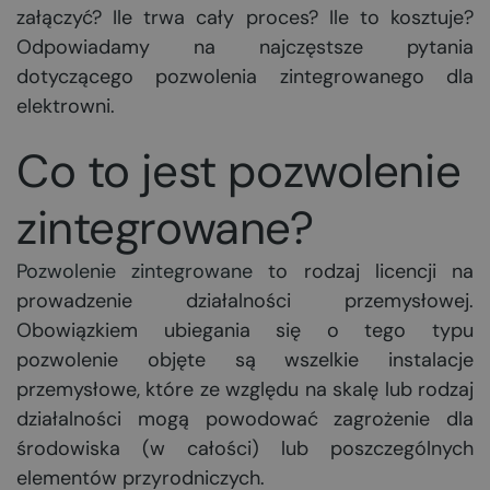
załączyć? Ile trwa cały proces? Ile to kosztuje?
Odpowiadamy na najczęstsze pytania
dotyczącego pozwolenia zintegrowanego dla
elektrowni.
Co to jest pozwolenie
zintegrowane?
Pozwolenie zintegrowane
to rodzaj licencji na
prowadzenie działalności przemysłowej.
Obowiązkiem ubiegania się o tego typu
pozwolenie objęte są wszelkie instalacje
przemysłowe, które ze względu na skalę lub rodzaj
działalności mogą powodować zagrożenie dla
środowiska (w całości) lub poszczególnych
elementów przyrodniczych.