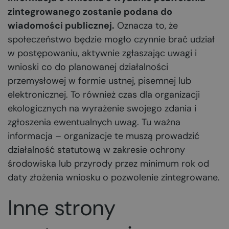
zintegrowanego zostanie podana do
wiadomości publicznej.
Oznacza to, że
społeczeństwo będzie mogło czynnie brać udział
w postępowaniu, aktywnie zgłaszając uwagi i
wnioski co do planowanej działalności
przemysłowej w formie ustnej, pisemnej lub
elektronicznej. To również czas dla organizacji
ekologicznych na wyrażenie swojego zdania i
zgłoszenia ewentualnych uwag. Tu ważna
informacja – organizacje te muszą prowadzić
działalność statutową w zakresie ochrony
środowiska lub przyrody przez minimum rok od
daty złożenia wniosku o pozwolenie zintegrowane.
Inne strony