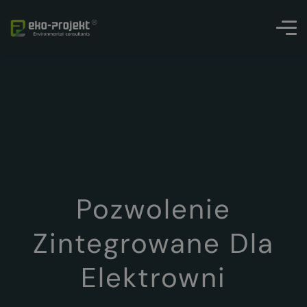
Pozwolenie
Zintegrowane Dla
Elektrowni