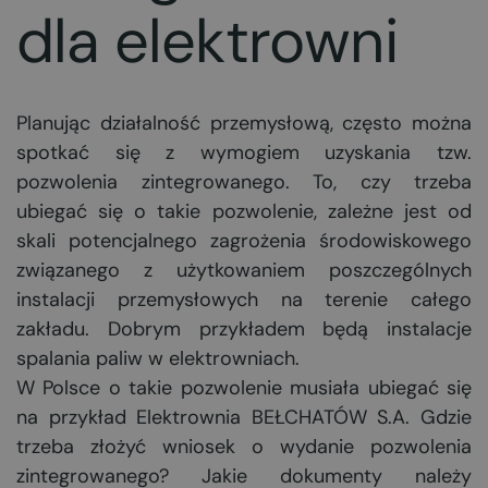
dla elektrowni
Planując działalność przemysłową, często można
spotkać się z wymogiem uzyskania tzw.
pozwolenia zintegrowanego. To, czy trzeba
ubiegać się o takie pozwolenie, zależne jest od
skali potencjalnego zagrożenia środowiskowego
związanego z użytkowaniem poszczególnych
instalacji przemysłowych na terenie całego
zakładu. Dobrym przykładem będą instalacje
spalania paliw w elektrowniach.
W Polsce o takie pozwolenie musiała ubiegać się
na przykład Elektrownia BEŁCHATÓW S.A. Gdzie
trzeba złożyć wniosek o wydanie pozwolenia
zintegrowanego? Jakie dokumenty należy