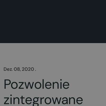
Dez. 08, 2020 .
Pozwolenie
zintegrowane