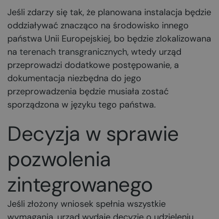
Jeśli zdarzy się tak, że planowana instalacja będzie
oddziaływać znacząco na środowisko innego
państwa Unii Europejskiej, bo będzie zlokalizowana
na
terenach transgranicznych
, wtedy urząd
przeprowadzi dodatkowe postępowanie, a
dokumentacja niezbędna do jego
przeprowadzenia będzie musiała zostać
sporządzona w języku tego państwa.
Decyzja w sprawie
pozwolenia
zintegrowanego
Jeśli złożony wniosek spełnia wszystkie
wymagania, urząd wydaje decyzję o udzieleniu