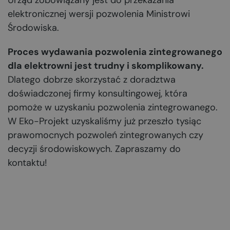
Urząd zobowiązany jest do przekazania
elektronicznej wersji pozwolenia Ministrowi
Środowiska.
Proces wydawania pozwolenia zintegrowanego
dla elektrowni jest trudny i skomplikowany.
Dlatego dobrze skorzystać z doradztwa
doświadczonej firmy konsultingowej, która
pomoże w uzyskaniu pozwolenia zintegrowanego.
W Eko-Projekt uzyskaliśmy już przeszło tysiąc
prawomocnych pozwoleń zintegrowanych czy
decyzji środowiskowych. Zapraszamy do
kontaktu!