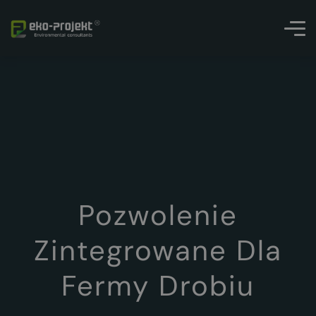
Pozwolenie
Zintegrowane Dla
Fermy Drobiu