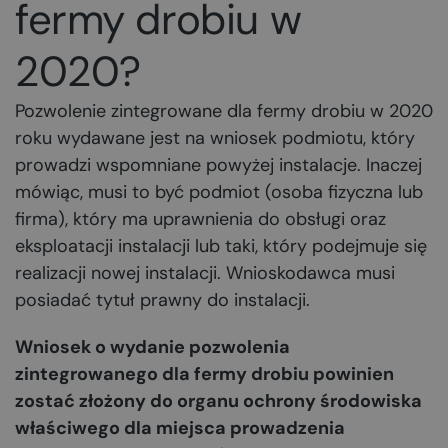
fermy drobiu w
2020?
Pozwolenie zintegrowane dla fermy drobiu w 2020
roku wydawane jest na wniosek podmiotu, który
prowadzi wspomniane powyżej instalacje. Inaczej
mówiąc, musi to być podmiot (osoba fizyczna lub
firma), który ma uprawnienia do obsługi oraz
eksploatacji instalacji lub taki, który podejmuje się
realizacji nowej instalacji. Wnioskodawca musi
posiadać tytuł prawny do instalacji.
Wniosek o wydanie pozwolenia
zintegrowanego dla fermy drobiu powinien
zostać złożony do organu ochrony środowiska
właściwego dla miejsca prowadzenia