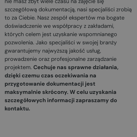
nie masz zbyt wiele czasu na zajęcie się
szczegółową dokumentacją, nasi specjaliści zrobią
to za Ciebie. Nasz zespół ekspertów ma bogate
doświadczenie we współpracy z zakładami,
których celem jest uzyskanie wspomnianego
pozwolenia. Jako specjaliści w swojej branży
gwarantujemy najwyższą jakość usług,
prowadzenie oraz profesjonalne zarządzanie
projektem.
Cechuje nas sprawne działania,
dzięki czemu czas oczekiwania na
przygotowanie dokumentacji jest
maksymalnie skrócony. W celu uzyskania
szczegółowych informacji zapraszamy do
kontaktu.