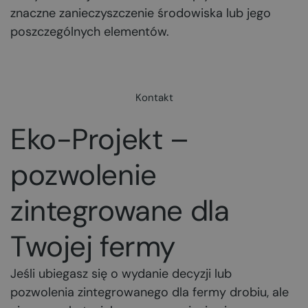
znaczne zanieczyszczenie środowiska lub jego
poszczególnych elementów.
Kontakt
Eko-Projekt –
pozwolenie
zintegrowane dla
Twojej fermy
Jeśli ubiegasz się o wydanie decyzji lub
pozwolenia zintegrowanego dla fermy drobiu, ale