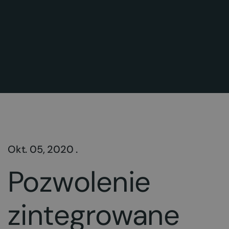
Okt. 05, 2020 .
Pozwolenie
zintegrowane