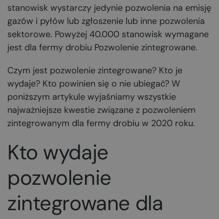
stanowisk wystarczy jedynie pozwolenia na emisję
gazów i pyłów lub zgłoszenie lub inne pozwolenia
sektorowe. Powyżej 40.000 stanowisk wymagane
jest dla fermy drobiu Pozwolenie zintegrowane.
Czym jest pozwolenie zintegrowane? Kto je
wydaje? Kto powinien się o nie ubiegać? W
poniższym artykule wyjaśniamy wszystkie
najważniejsze kwestie związane z pozwoleniem
zintegrowanym dla fermy drobiu w 2020 roku.
Kto wydaje
pozwolenie
zintegrowane dla