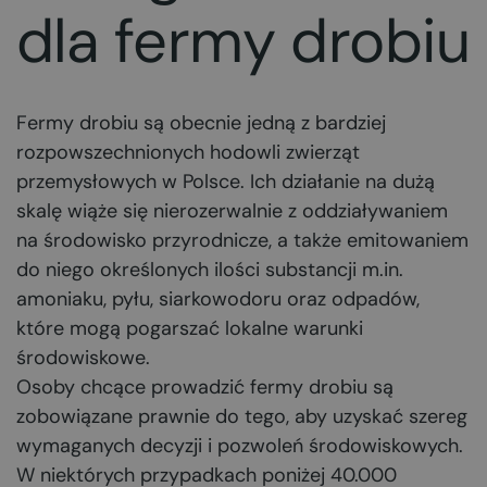
dla fermy drobiu
Fermy drobiu są obecnie jedną z bardziej
rozpowszechnionych hodowli zwierząt
przemysłowych w Polsce. Ich działanie na dużą
skalę wiąże się nierozerwalnie z oddziaływaniem
na środowisko przyrodnicze, a także emitowaniem
do niego określonych ilości substancji m.in.
amoniaku, pyłu, siarkowodoru oraz odpadów,
które mogą pogarszać lokalne warunki
środowiskowe.
Osoby chcące prowadzić fermy drobiu są
zobowiązane prawnie do tego, aby uzyskać szereg
wymaganych decyzji i pozwoleń środowiskowych.
W niektórych przypadkach poniżej 40.000