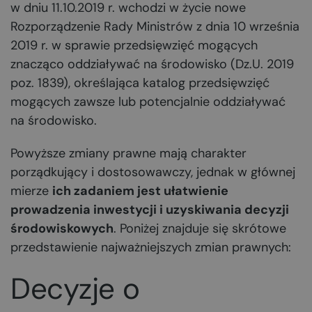
w dniu 11.10.2019 r. wchodzi w życie nowe
Rozporządzenie Rady Ministrów z dnia 10 września
2019 r. w sprawie przedsięwzięć mogących
znacząco oddziaływać na środowisko (Dz.U. 2019
poz. 1839), określająca katalog przedsięwzięć
mogących zawsze lub potencjalnie oddziaływać
na środowisko.
Powyższe zmiany prawne mają charakter
porządkujący i dostosowawczy, jednak w głównej
mierze
ich zadaniem jest ułatwienie
prowadzenia inwestycji i uzyskiwania decyzji
środowiskowych
. Poniżej znajduje się skrótowe
przedstawienie najważniejszych zmian prawnych:
Decyzje o