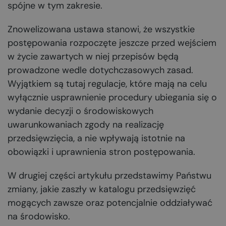
spójne w tym zakresie.
Znowelizowana ustawa stanowi, że wszystkie
postępowania rozpoczęte jeszcze przed wejściem
w życie zawartych w niej przepisów będą
prowadzone wedle dotychczasowych zasad.
Wyjątkiem są tutaj regulacje, które mają na celu
wyłącznie usprawnienie procedury ubiegania się o
wydanie decyzji o środowiskowych
uwarunkowaniach zgody na realizację
przedsięwzięcia, a nie wpływają istotnie na
obowiązki i uprawnienia stron postępowania.
W drugiej części artykułu przedstawimy Państwu
zmiany, jakie zaszły w katalogu przedsięwzięć
mogących zawsze oraz potencjalnie oddziaływać
na środowisko.