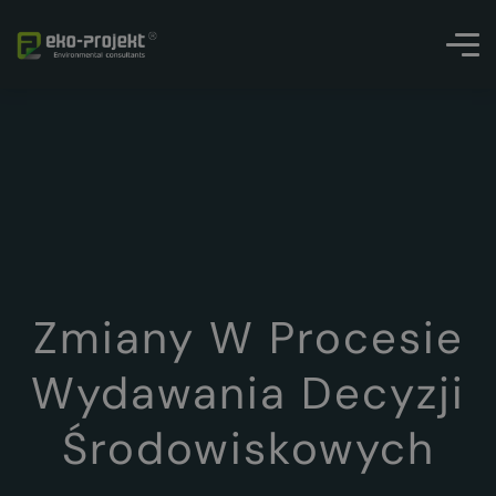
Zmiany W Procesie
Wydawania Decyzji
Środowiskowych