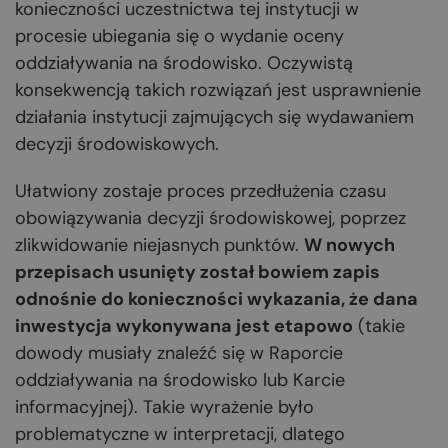
konieczności uczestnictwa tej instytucji w
procesie ubiegania się o wydanie oceny
oddziaływania na środowisko. Oczywistą
konsekwencją takich rozwiązań jest usprawnienie
działania instytucji zajmujących się wydawaniem
decyzji środowiskowych.
Ułatwiony zostaje proces przedłużenia czasu
obowiązywania decyzji środowiskowej, poprzez
zlikwidowanie niejasnych punktów.
W nowych
przepisach usunięty został bowiem zapis
odnośnie do konieczności wykazania, że dana
inwestycja wykonywana jest etapowo
(takie
dowody musiały znaleźć się w Raporcie
oddziaływania na środowisko lub Karcie
informacyjnej). Takie wyrażenie było
problematyczne w interpretacji, dlatego