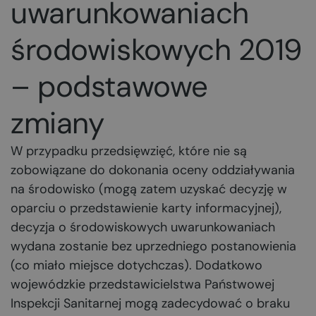
uwarunkowaniach
środowiskowych 2019
– podstawowe
zmiany
W przypadku przedsięwzięć, które nie są
zobowiązane do dokonania oceny oddziaływania
na środowisko (mogą zatem uzyskać decyzję w
oparciu o przedstawienie karty informacyjnej),
decyzja o środowiskowych uwarunkowaniach
wydana zostanie bez uprzedniego postanowienia
(co miało miejsce dotychczas). Dodatkowo
wojewódzkie przedstawicielstwa Państwowej
Inspekcji Sanitarnej mogą zadecydować o braku