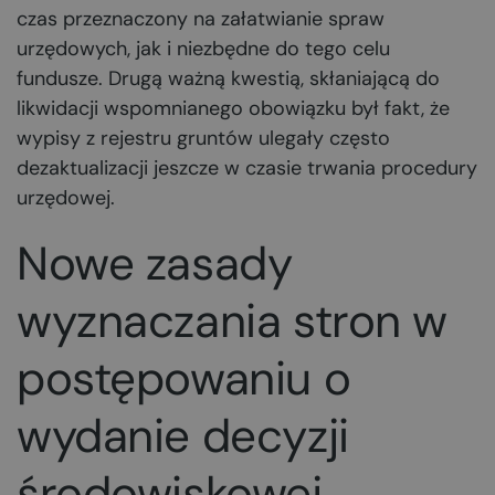
czas przeznaczony na załatwianie spraw
urzędowych, jak i niezbędne do tego celu
fundusze. Drugą ważną kwestią, skłaniającą do
likwidacji wspomnianego obowiązku był fakt, że
wypisy z rejestru gruntów ulegały często
dezaktualizacji jeszcze w czasie trwania procedury
urzędowej.
Nowe zasady
wyznaczania stron w
postępowaniu o
wydanie decyzji
środowiskowej