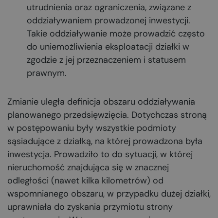
utrudnienia oraz ograniczenia, związane z
oddziaływaniem prowadzonej inwestycji.
Takie oddziaływanie może prowadzić często
do uniemożliwienia eksploatacji działki w
zgodzie z jej przeznaczeniem i statusem
prawnym.
Zmianie uległa definicja obszaru oddziaływania
planowanego przedsięwzięcia. Dotychczas stroną
w postępowaniu były wszystkie podmioty
sąsiadujące z działką, na której prowadzona była
inwestycja. Prowadziło to do sytuacji, w której
nieruchomość znajdująca się w znacznej
odległości (nawet kilka kilometrów) od
wspomnianego obszaru, w przypadku dużej działki,
uprawniała do zyskania przymiotu strony