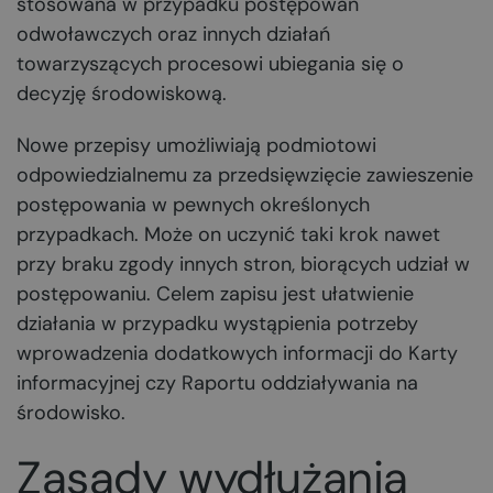
stosowana w przypadku postępowań
odwoławczych oraz innych działań
towarzyszących procesowi ubiegania się o
decyzję środowiskową.
Nowe przepisy umożliwiają podmiotowi
odpowiedzialnemu za przedsięwzięcie zawieszenie
postępowania w pewnych określonych
przypadkach. Może on uczynić taki krok nawet
przy braku zgody innych stron, biorących udział w
postępowaniu. Celem zapisu jest ułatwienie
działania w przypadku wystąpienia potrzeby
wprowadzenia dodatkowych informacji do Karty
informacyjnej czy Raportu oddziaływania na
środowisko.
Zasady wydłużania