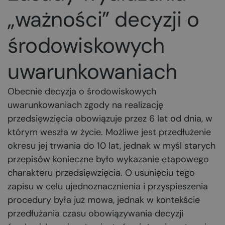
„ważności” decyzji o
środowiskowych
uwarunkowaniach
Obecnie decyzja o środowiskowych
uwarunkowaniach zgody na realizację
przedsięwzięcia obowiązuje przez 6 lat od dnia, w
którym weszła w życie. Możliwe jest przedłużenie
okresu jej trwania do 10 lat, jednak w myśl starych
przepisów konieczne było wykazanie etapowego
charakteru przedsięwzięcia. O usunięciu tego
zapisu w celu ujednoznacznienia i przyspieszenia
procedury była już mowa, jednak w kontekście
przedłużania czasu obowiązywania decyzji