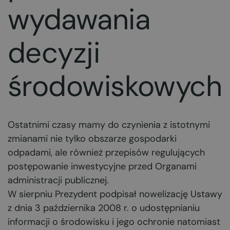
wydawania
decyzji
środowiskowych
Ostatnimi czasy mamy do czynienia z istotnymi
zmianami nie tylko obszarze gospodarki
odpadami, ale również przepisów regulujących
postępowanie inwestycyjne przed Organami
administracji publicznej.
W sierpniu Prezydent podpisał nowelizację Ustawy
z dnia 3 października 2008 r. o udostępnianiu
informacji o środowisku i jego ochronie natomiast