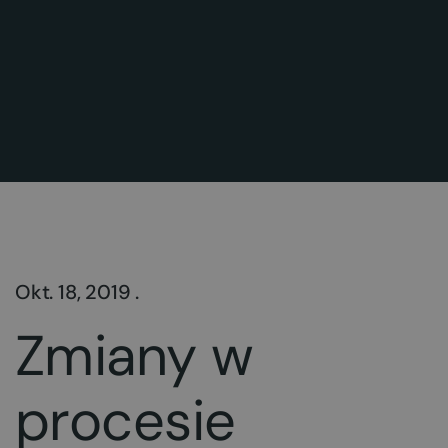
Okt. 18, 2019 .
Zmiany w
procesie