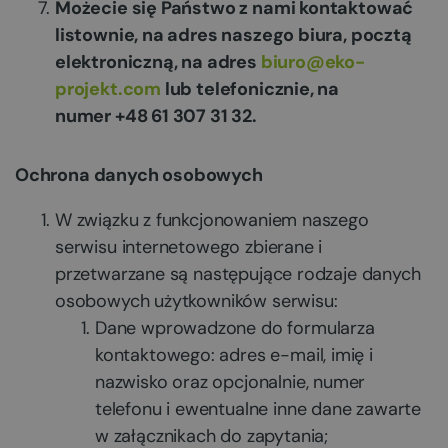
Możecie się Państwo z nami kontaktować
listownie, na adres naszego biura, pocztą
elektroniczną, na adres
biuro@eko-
projekt.com
lub telefonicznie, na
numer
+48 61 307 31 32
.
Ochrona danych osobowych
W związku z funkcjonowaniem naszego
serwisu internetowego zbierane i
przetwarzane są następujące rodzaje danych
osobowych użytkowników serwisu:
Dane wprowadzone do formularza
kontaktowego: adres e-mail, imię i
nazwisko oraz opcjonalnie, numer
telefonu i ewentualne inne dane zawarte
w załącznikach do zapytania;