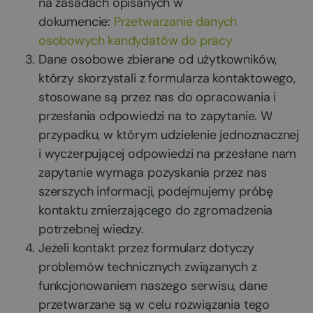
na zasadach opisanych w
dokumencie:
Przetwarzanie danych
osobowych kandydatów do pracy
Dane osobowe zbierane od użytkowników,
którzy skorzystali z formularza kontaktowego,
stosowane są przez nas do opracowania i
przesłania odpowiedzi na to zapytanie. W
przypadku, w którym udzielenie jednoznacznej
i wyczerpującej odpowiedzi na przesłane nam
zapytanie wymaga pozyskania przez nas
szerszych informacji, podejmujemy próbę
kontaktu zmierzającego do zgromadzenia
potrzebnej wiedzy.
Jeżeli kontakt przez formularz dotyczy
problemów technicznych związanych z
funkcjonowaniem naszego serwisu, dane
przetwarzane są w celu rozwiązania tego