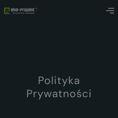
Polityka
Prywatności