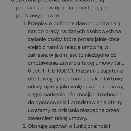
przetwarzane w oparciu o następujące
podstawy prawne:
Przepisy o ochronie danych uprawniają
nas do pracy na danych osobowych na
żądanie osoby, która potencjalnie chce
wejść z nami w relację umowną, w
zakresie, w jakim jest to niezbędne do
umożliwienia zawarcia takiej umowy (art.
6 ust. 1 lit. b RODO). Przesłanie zapytania
ofertowego przez formularz kontaktowy
odczytujemy jako wolę zawarcia umowy,
a zgromadzenie informacji potrzebnych
do opracowania i przedstawienia oferty
uważamy za działania niezbędne przed
zawarciem takiej umowy.
Obsługę zapytań o funkcjonalności