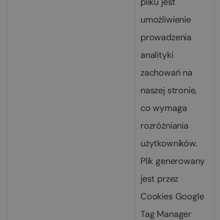
pliku jest
umożliwienie
prowadzenia
analityki
zachowań na
naszej stronie,
co wymaga
rozróżniania
użytkowników.
Plik generowany
jest przez
Cookies Google
Tag Manager