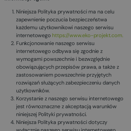
Niniejsza Polityka prywatności ma na celu
zapewnienie poczucia bezpieczeństwa
każdemu użytkownikowi naszego serwisu
internetowego
https://www.eko-projekt.com.
Funkcjonowanie naszego serwisu
internetowego odbywa się zgodnie z
wymogami powszechnie i bezwzględnie
obowiązujących przepisów prawa, a także z
zastosowaniem powszechnie przyjętych
rozwiązań służących zabezpieczeniu danych
użytkowników.
Korzystanie z naszego serwisu internetowego
jest równoznaczne z akceptacją warunków
niniejszej Polityki prywatności.
Niniejsza Polityka prywatności dotyczy
wyłącznie naszego serwisu internetowego.