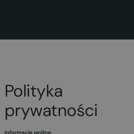
Polityka
prywatności
Informacje ogólne