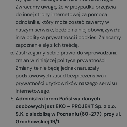
Zwracamy uwagę, że w przypadku przejścia
do innej strony internetowej za pomocą
odnośnika, który może zostać zawarty w
naszym serwisie, będzie na niej obowiązywała
inna polityka prywatności i cookies. Zalecamy
zapoznanie się z ich treścią.
Zastrzegamy sobie prawo do wprowadzania
zmian w niniejszej polityce prywatności.
Zmiany te nie będą jednak naruszały
podstawowych zasad bezpieczeństwa i
prywatności użytkowników naszego serwisu
internetowego.
Administratorem Państwa danych
osobowych jest EKO – PROJEKT Sp. z o.o.
S.K. z siedzibą w Poznaniu (60-277), przy ul.
Grochowskiej 19/1.