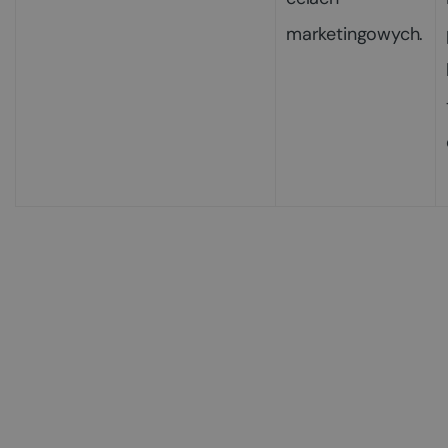
marketingowych.