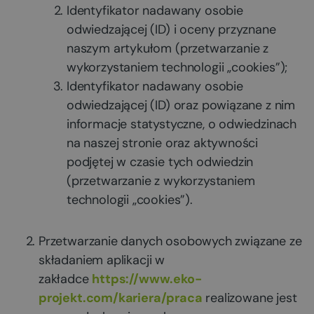
Identyfikator nadawany osobie
odwiedzającej (ID) i oceny przyznane
naszym artykułom (przetwarzanie z
wykorzystaniem technologii „cookies”);
Identyfikator nadawany osobie
odwiedzającej (ID) oraz powiązane z nim
informacje statystyczne, o odwiedzinach
na naszej stronie oraz aktywności
podjętej w czasie tych odwiedzin
(przetwarzanie z wykorzystaniem
technologii „cookies”).
Przetwarzanie danych osobowych związane ze
składaniem aplikacji w
zakładce
https://www.eko-
projekt.com/kariera/praca
realizowane jest