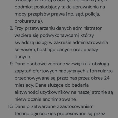
podmiot posiadający takie uprawnienia na
mocy przepisów prawa (np. sąd, policja,
prokuratura).
Przy przetwarzaniu danych administrator
wspiera się podwykonawcami, którzy
świadczą usługi w zakresie administrowania
serwisem, hostingu danych oraz analizy
danych.
Dane osobowe zebrane w związku z obsługą
zapytań ofertowych nadsyłanych z formularza
przechowywane są przez nas przez okres
24
miesięcy
. Dane służące do badania
aktywności użytkowników na naszej stronie są
niezwłocznie anonimizowane.
Dane przetwarzane z zastosowaniem
technologii cookies procesowane są przez