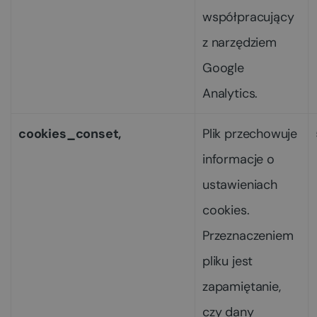
współpracujący
z narzędziem
Google
Analytics.
cookies_conset,
Plik przechowuje
informacje o
ustawieniach
cookies.
Przeznaczeniem
pliku jest
zapamiętanie,
czy dany