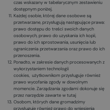
czas wskazany w tabelarycznym zestawieniu
dostępnym poniżej.
Każdej osobie, której dane osobowe są
przetwarzane, przysługują następujące prawa:
prawo dostępu do treści swoich danych
osobowych, prawo do uzyskania ich kopii,
prawo do ich sprostowania, usunięcia lub
ograniczenia przetwarzania oraz prawo do ich
przenoszenia.
Ponadto, w zakresie danych procesowanych z
wykorzystaniem technologii
cookies,
użytkownikom przysługuje również
prawo wycofania zgody w dowolnym
momencie. Zarządzania zgodami dokonuje się
przez narzędzie zawarte w
tutaj
Osobom, których dane gromadzimy
przysługuje również prawo do wniesienia